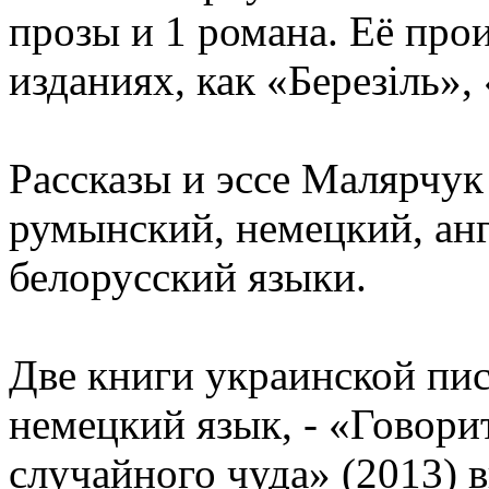
прозы и 1 романа. Её прои
изданиях, как «Березіль»
Рассказы и эссе Малярчук
румынский, немецкий, анг
белорусский языки.
Две книги украинской пи
немецкий язык, - «Говори
случайного чуда» (2013) 