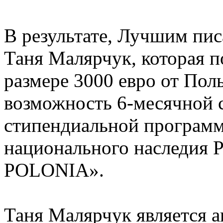
В результате, Лучшим пис
Таня Малярчук, которая 
размере 3000 евро от Поль
возможность 6-месячной 
стипендиальной программ
национального наследия
POLONIA».
Таня Малярчук является а