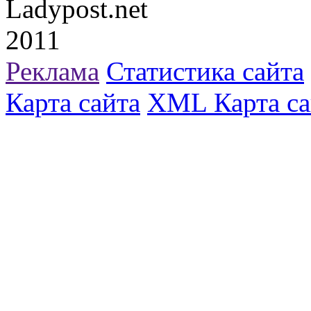
Ladypost.net
2011
Реклама
Статистика сайта
Карта сайта
XML Карта са