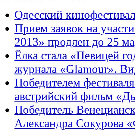
Одесский кинофестивал
Прием заявок на участи
2013» продлен до 25 ма
Ёлка стала «Певицей го
журнала «Glamour». Вид
Победителем фестиваля
австрийский фильм «Д
Победитель Венецианск
Александра Сокурова «Ф