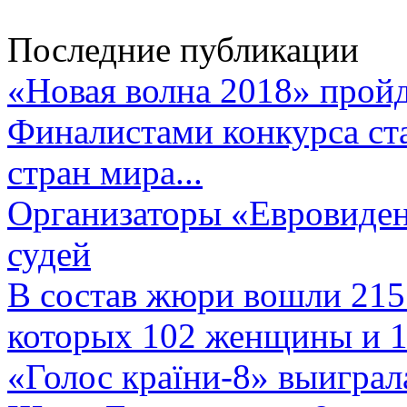
Последние публикации
«Новая волна 2018» пройд
Финалистами конкурса ста
стран мира...
Организаторы «Евровиден
судей
В состав жюри вошли 215 
которых 102 женщины и 1
«Голос країни-8» выиграл