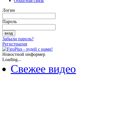
Обратная связь
Логин
Пароль
Забыли пароль?
Регистрация
Новостной информер
Loading...
Свежее видео