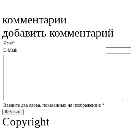
комментарии
добавить комментарий
Имя:
*
E-Mail:
Введите два слова, показанных на изображении:
*
Copyright