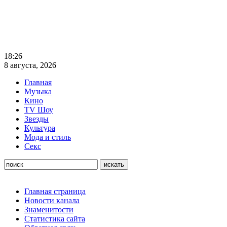
18:26
8 августа, 2026
Главная
Музыка
Кино
TV Шоу
Звезды
Культура
Мода и стиль
Секс
Главная страница
Новости канала
Знаменитости
Статистика сайта