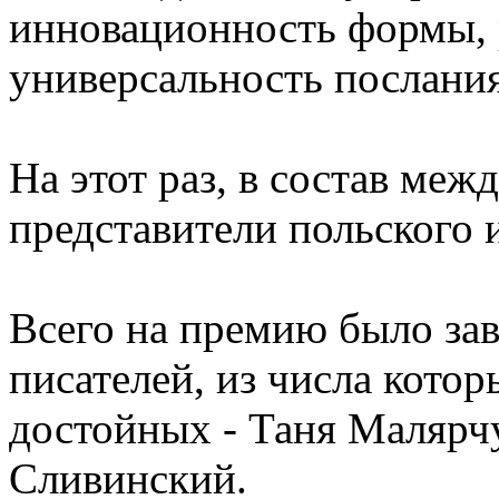
инновационность формы, 
универсальность послания
На этот раз, в состав ме
представители польского 
Всего на премию было за
писателей, из числа кото
достойных - Таня Малярч
Сливинский.