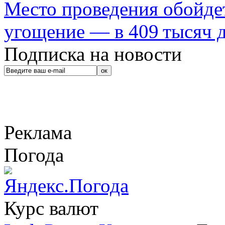
Место проведения обойдет
угощение — в 409 тысяч д
Подписка на новости
Реклама
Погода
Курс валют