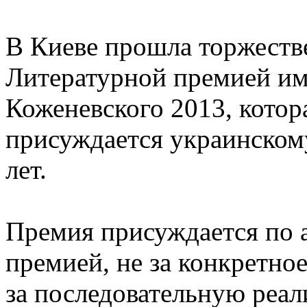
В Киеве прошла торжеств
Литературной премией им
Коженевского 2013, котора
присуждается украинскому
лет.
Премия присуждается по 
премией, не за конкретное
за последовательную реал