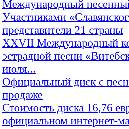
Международный песенный 
Участниками «Славянского
представители 21 страны
XXVII Международный ко
эстрадной песни «Витебск
июля...
Официальный диск с песн
продаже
Стоимость диска 16,76 евр
официальном интернет-ма