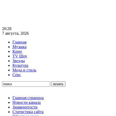
20:28
7 августа, 2026
Главная
Музыка
Кино
TV Шоу
Звезды
Культура
Мода и стиль
Секс
Главная страница
Новости канала
Знаменитости
Статистика сайта