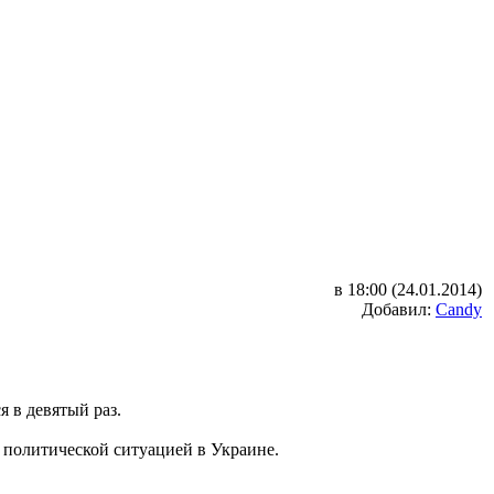
в 18:00 (24.01.2014)
Добавил:
Candy
 в девятый раз.
с политической ситуацией в Украине.