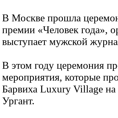
В Москве прошла церемон
премии «Человек года», о
выступает мужской журн
В этом году церемония пр
мероприятия, которые про
Барвиха Luxury Village на
Ургант.