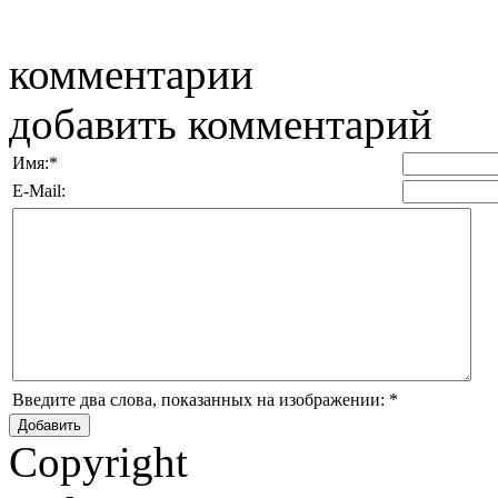
комментарии
добавить комментарий
Имя:
*
E-Mail:
Введите два слова, показанных на изображении:
*
Copyright