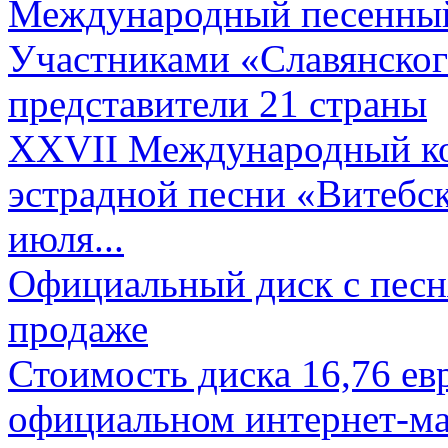
Международный песенный 
Участниками «Славянского
представители 21 страны
XXVII Международный ко
эстрадной песни «Витебск
июля...
Официальный диск с песн
продаже
Стоимость диска 16,76 евр
официальном интернет-ма