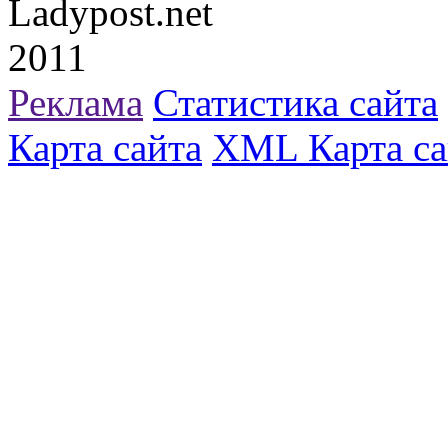
Ladypost.net
2011
Реклама
Статистика сайта
Карта сайта
XML Карта са