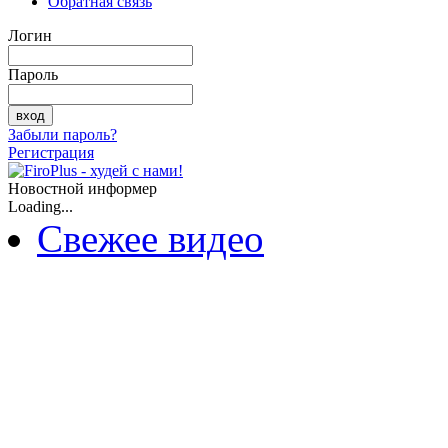
Обратная связь
Логин
Пароль
Забыли пароль?
Регистрация
Новостной информер
Loading...
Свежее видео