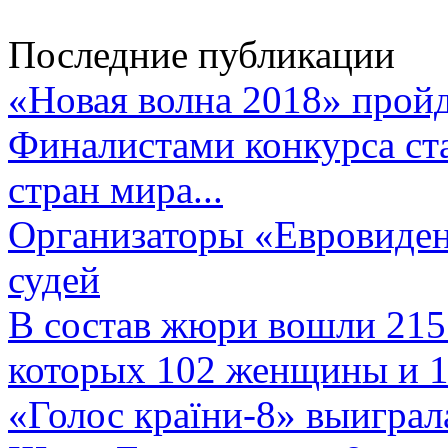
Последние публикации
«Новая волна 2018» пройд
Финалистами конкурса ста
стран мира...
Организаторы «Евровиден
судей
В состав жюри вошли 215 
которых 102 женщины и 1
«Голос країни-8» выиграл