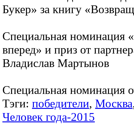
Букер» за книгу «Возвращ
Специальная номинация «
вперед» и приз от партне
Владислав Мартынов
Специальная номинация о
Тэги:
победители
,
Москва
Человек года-2015