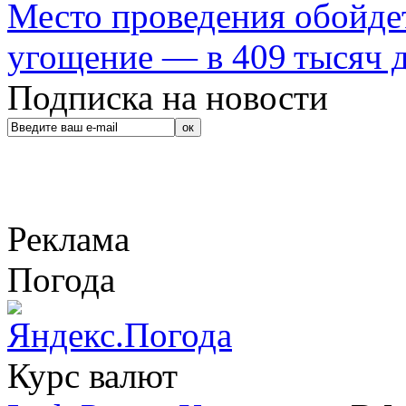
Место проведения обойдет
угощение — в 409 тысяч д
Подписка на новости
Реклама
Погода
Курс валют