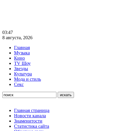
03:47
8 августа, 2026
Главная
Музыка
Кино
TV Шоу
Звезды
Культура
Мода и стиль
Секс
Главная страница
Новости канала
Знаменитости
Статистика сайта