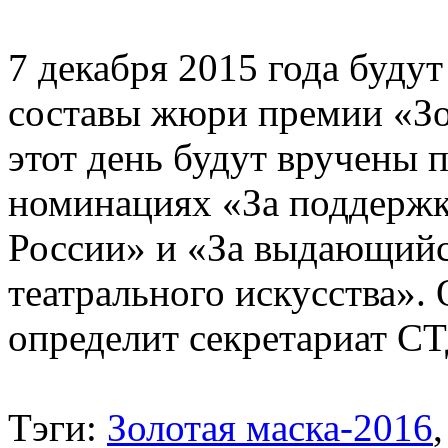
7 декабря 2015 года буду
составы жюри премии «Зо
этот день будут вручены 
номинациях «За поддержку
России» и «За выдающийся
театрального искусства». 
определит секретариат С
Тэги:
Золотая маска-2016