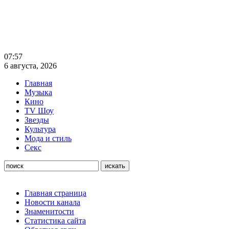
07:57
6 августа, 2026
Главная
Музыка
Кино
TV Шоу
Звезды
Культура
Мода и стиль
Секс
Главная страница
Новости канала
Знаменитости
Статистика сайта