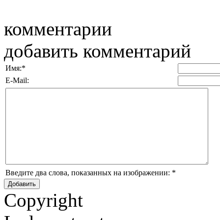
комментарии
добавить комментарий
Имя:
*
E-Mail:
Введите два слова, показанных на изображении:
*
Copyright