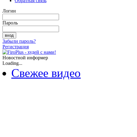
Обратная связь
Логин
Пароль
Забыли пароль?
Регистрация
Новостной информер
Loading...
Свежее видео