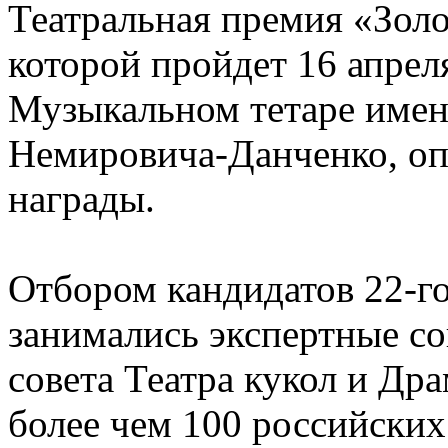
Театральная премия «Золо
которой пройдет 16 апрел
Музыкальном тетаре имен
Немировича-Данченко, оп
награды.
Отбором кандидатов 22-го
занимались экспертные со
совета Театра кукол и Др
более чем 100 российских