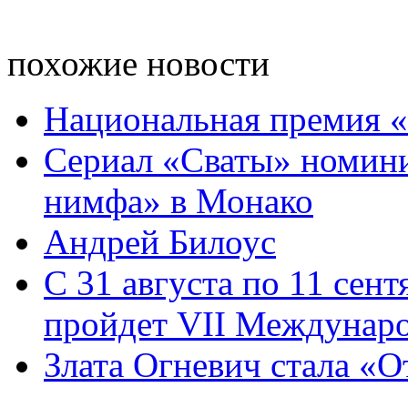
похожие новости
Национальная премия «
Сериал «Сваты» номини
нимфа» в Монако
Андрей Билоус
С 31 августа по 11 сент
пройдет VII Международ
Злата Огневич стала «О