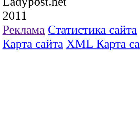
Ladypost.net
2011
Реклама
Статистика сайта
Карта сайта
XML Карта са