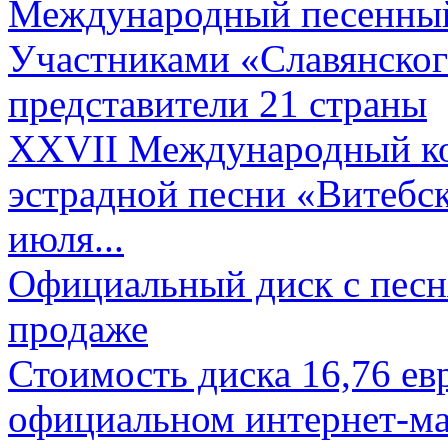
Международный песенный 
Участниками «Славянского
представители 21 страны
XXVII Международный ко
эстрадной песни «Витебск
июля...
Официальный диск с песн
продаже
Стоимость диска 16,76 евр
официальном интернет-ма