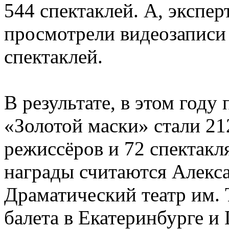
544 спектаклей. А, экспе
просмотрели видеозаписи 
спектаклей.
В результате, в этом году
«Золотой маски» стали 21
режиссёров и 72 спектакл
награды считаются Алекс
Драматический театр им. 
балета в Екатеринбурге и