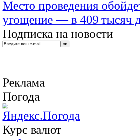
Место проведения обойдет
угощение — в 409 тысяч д
Подписка на новости
Реклама
Погода
Курс валют