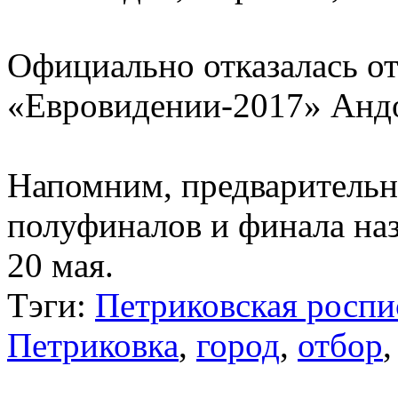
Официально отказалась от
«Евровидении-2017» Анд
Напомним, предварительн
полуфиналов и финала наз
20 мая.
Тэги:
Петриковская роспи
Петриковка
,
город
,
отбор