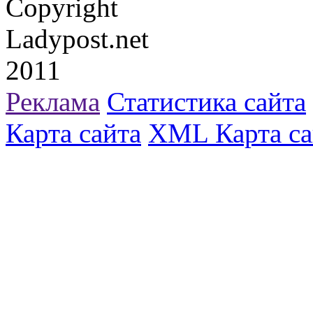
Copyright
Ladypost.net
2011
Реклама
Статистика сайта
Карта сайта
XML Карта са