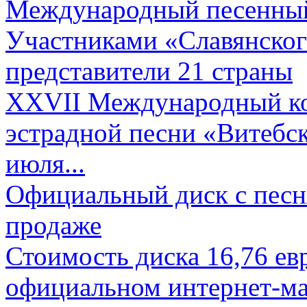
Международный песенный 
Участниками «Славянского
представители 21 страны
XXVII Международный ко
эстрадной песни «Витебск
июля...
Официальный диск с песн
продаже
Стоимость диска 16,76 евр
официальном интернет-ма