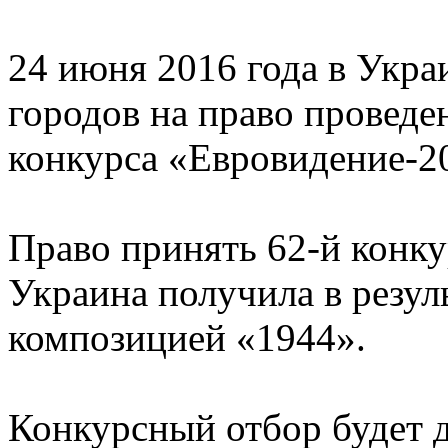
24 июня 2016 года в Укра
городов на право провед
конкурса «Евровидение-2
Право принять 62-й конк
Украина получила в резул
композицией «1944».
Конкурсный отбор будет д