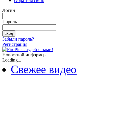
Обратная связь
Логин
Пароль
Забыли пароль?
Регистрация
Новостной информер
Loading...
Свежее видео