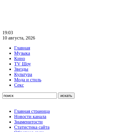
19:03
10 августа, 2026
Главная
Музыка
Кино
TV Шоу
Звезды
Культура
Мода и стиль
Секс
Главная страница
Новости канала
Знаменитости
Статистика сайта