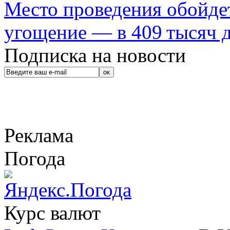
Место проведения обойдет
угощение — в 409 тысяч д
Подписка на новости
Реклама
Погода
Курс валют