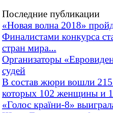
Последние публикации
«Новая волна 2018» пройд
Финалистами конкурса ста
стран мира...
Организаторы «Евровиден
судей
В состав жюри вошли 215 
которых 102 женщины и 1
«Голос країни-8» выиграл