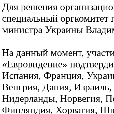
Для решения организацио
специальный оргкомитет 
министра Украины Влади
На данный момент, участи
«Евровидение» подтвердил
Испания, Франция, Украин
Венгрия, Дания, Израиль,
Нидерланды, Норвегия, П
Финляндия, Хорватия, Шв