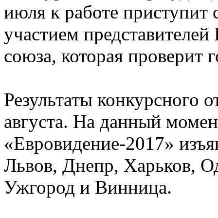
июля к работе приступит 
участием представителей
союза, которая проверит 
Результаты конкурсного о
августа. На данный момен
«Евровидение-2017» изъяв
Львов, Днепр, Харьков, О
Ужгород и Винница.