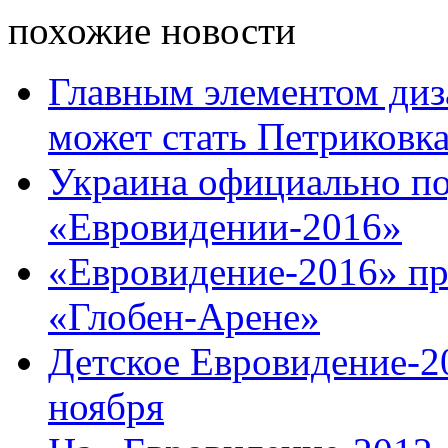
похожие новости
Главным элементом диз
может стать Петриковк
Украина официально по
«Евровидении-2016»
«Евровидение-2016» пр
«Глобен-Арене»
Детское Евровидение-20
ноября