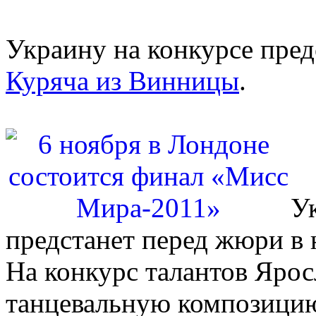
Украину на конкурсе пре
Куряча из Винницы
.
У
предстанет перед жюри в 
На конкурс талантов Ярос
танцевальную композици