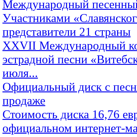
Международный песенный 
Участниками «Славянского
представители 21 страны
XXVII Международный ко
эстрадной песни «Витебск
июля...
Официальный диск с песн
продаже
Стоимость диска 16,76 евр
официальном интернет-ма