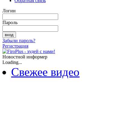
Обратная связь
Логин
Пароль
Забыли пароль?
Регистрация
Новостной информер
Loading...
Свежее видео