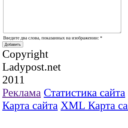
Введите два слова, показанных на изображении:
*
Copyright
Ladypost.net
2011
Реклама
Статистика сайта
Карта сайта
XML Карта са