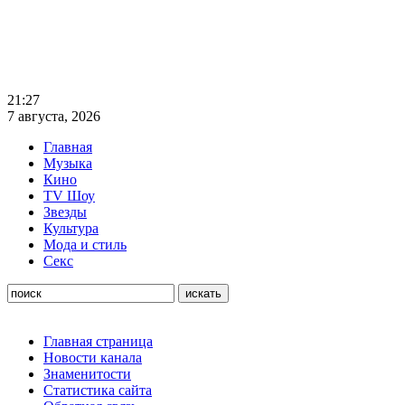
21:27
7 августа, 2026
Главная
Музыка
Кино
TV Шоу
Звезды
Культура
Мода и стиль
Секс
Главная страница
Новости канала
Знаменитости
Статистика сайта