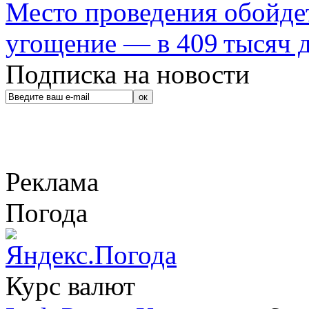
Место проведения обойдет
угощение — в 409 тысяч д
Подписка на новости
Реклама
Погода
Курс валют