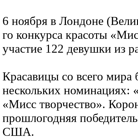
6 ноября в Лондоне (Вели
го конкурса красоты «Ми
участие 122 девушки из р
Красавицы со всего мира 
нескольких номинациях: 
«Мисс творчество». Коро
прошлогодняя победитель
США.