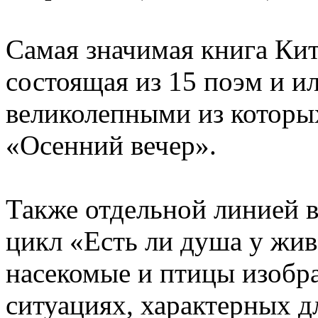
Самая значимая книга Кит
состоящая из 15 поэм и и
великолепными из которы
«Осенний вечер».
Также отдельной линией в
цикл «Есть ли душа у жив
насекомые и птицы изобр
ситуациях, характерных д