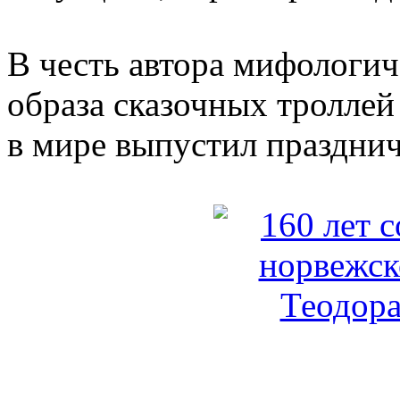
В честь автора мифологич
образа сказочных тролле
в мире выпустил праздни