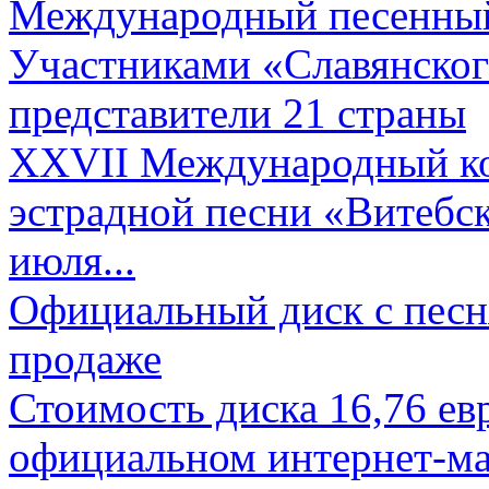
Международный песенный 
Участниками «Славянского
представители 21 страны
XXVII Международный ко
эстрадной песни «Витебск
июля...
Официальный диск с песн
продаже
Стоимость диска 16,76 евр
официальном интернет-ма