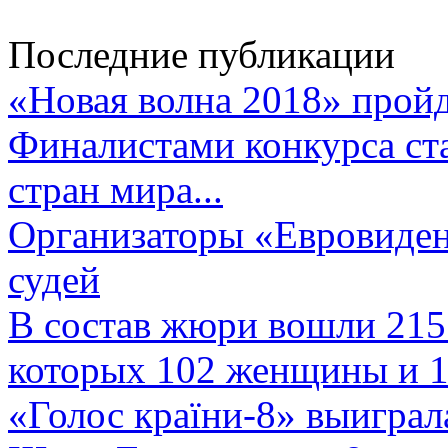
Последние публикации
«Новая волна 2018» пройд
Финалистами конкурса ста
стран мира...
Организаторы «Евровиден
судей
В состав жюри вошли 215 
которых 102 женщины и 1
«Голос країни-8» выиграл