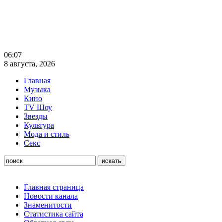
06:07
8 августа, 2026
Главная
Музыка
Кино
TV Шоу
Звезды
Культура
Мода и стиль
Секс
Главная страница
Новости канала
Знаменитости
Статистика сайта