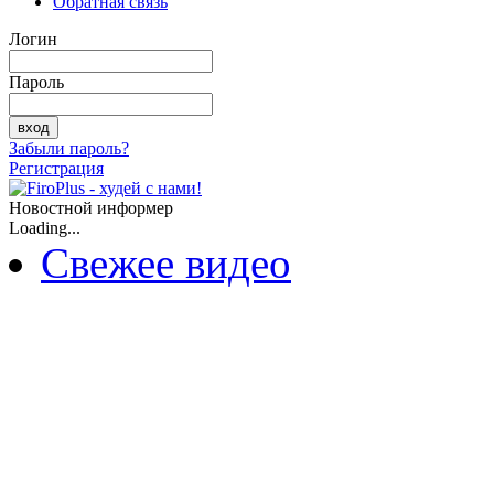
Обратная связь
Логин
Пароль
Забыли пароль?
Регистрация
Новостной информер
Loading...
Свежее видео