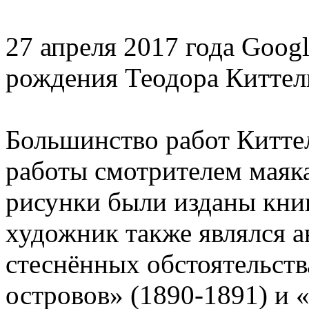
27 апреля 2017 года Googl
рождения Теодора Киттел
Большинство работ Киттел
работы смотрителем маяка
рисунки были изданы книг
художник также являлся а
стеснённых обстоятельств
островов» (1890-1891) и 