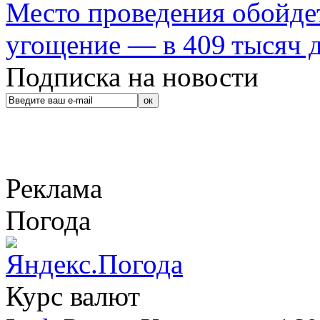
Место проведения обойдет
угощение — в 409 тысяч д
Подписка на новости
Реклама
Погода
Курс валют