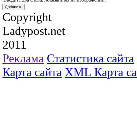
Copyright
Ladypost.net
2011
Реклама
Статистика сайта
Карта сайта
XML Карта са