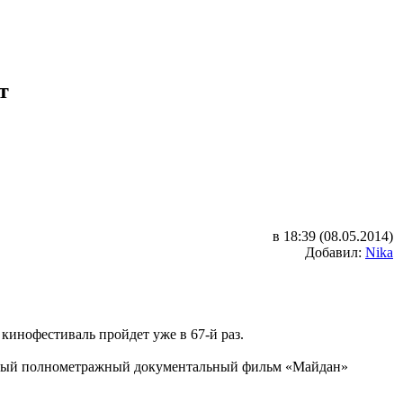
т
в 18:39 (08.05.2014)
Добавил:
Nika
кинофестиваль пройдет уже в 67-й раз.
новый полнометражный документальный фильм «Майдан»