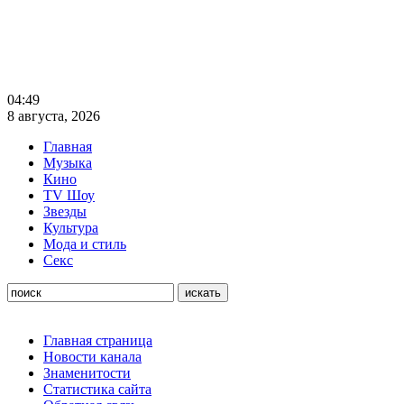
04:49
8 августа, 2026
Главная
Музыка
Кино
TV Шоу
Звезды
Культура
Мода и стиль
Секс
Главная страница
Новости канала
Знаменитости
Статистика сайта