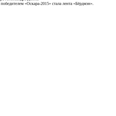
 победителем «Оскара-2015» стала лента «Бёрдмэн».