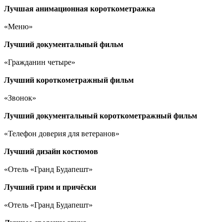
Лучшая анимационная короткометражка
«Меню»
Лучший документальный фильм
«Гражданин четыре»
Лучший короткометражный фильм
«Звонок»
Лучший документальный короткометражный фильм
«Телефон доверия для ветеранов»
Лучший дизайн костюмов
«Отель «Гранд Будапешт»
Лучший грим и причёски
«Отель «Гранд Будапешт»