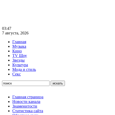
03:47
7 августа, 2026
Главная
Музыка
Кино
TV Шоу
Звезды
Культура
Мода и стиль
Секс
Главная страница
Новости канала
Знаменитости
Статистика сайта