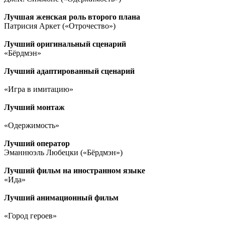
Лучшая женская роль второго плана
Патрисия Аркет («Отрочество»)
Лучший оригинальный сценарий
«Бёрдмэн»
Лучший адаптированный сценарий
«Игра в имитацию»
Лучший монтаж
«Одержимость»
Лучший оператор
Эманнюэль Любецки («Бёрдмэн»)
Лучший фильм на иностранном языке
«Ида»
Лучший анимационный фильм
«Город героев»