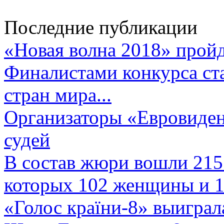
Последние публикации
«Новая волна 2018» пройд
Финалистами конкурса ста
стран мира...
Организаторы «Евровиден
судей
В состав жюри вошли 215 
которых 102 женщины и 1
«Голос країни-8» выиграл