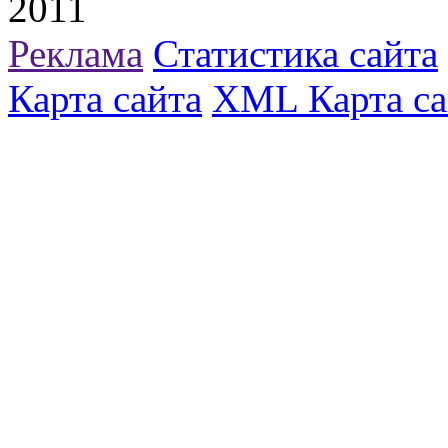
2011
Реклама
Статистика сайта
Карта сайта
XML Карта са