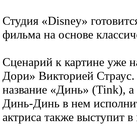
Студия «Disney» готовитс
фильма на основе классич
Сценарий к картине уже н
Дори» Викторией Страус.
название «Динь» (Tink), 
Динь-Динь в нем исполнит
актриса также выступит в