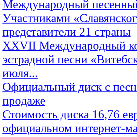
Международный песенный 
Участниками «Славянского
представители 21 страны
XXVII Международный ко
эстрадной песни «Витебск
июля...
Официальный диск с песн
продаже
Стоимость диска 16,76 евр
официальном интернет-ма