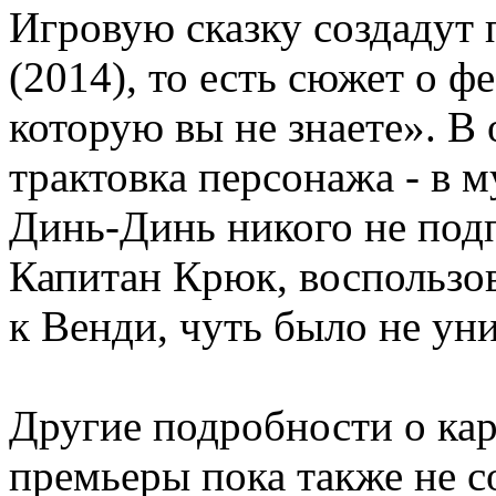
Игровую сказку создадут
(2014), то есть сюжет о ф
которую вы не знаете». В
трактовка персонажа - в 
Динь-Динь никого не подп
Капитан Крюк, воспользо
к Венди, чуть было не ун
Другие подробности о кар
премьеры пока также не с