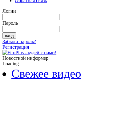
Обратная связь
Логин
Пароль
Забыли пароль?
Регистрация
Новостной информер
Loading...
Свежее видео