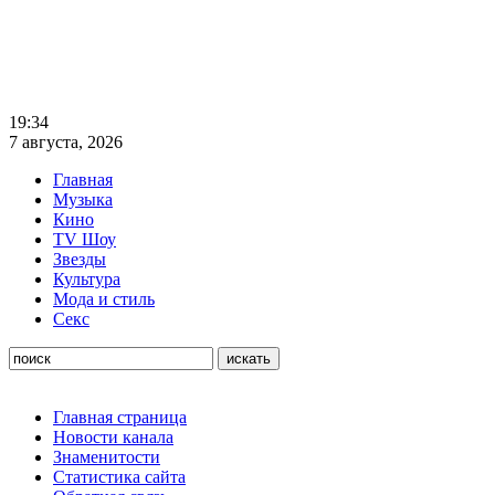
19:34
7 августа, 2026
Главная
Музыка
Кино
TV Шоу
Звезды
Культура
Мода и стиль
Секс
Главная страница
Новости канала
Знаменитости
Статистика сайта