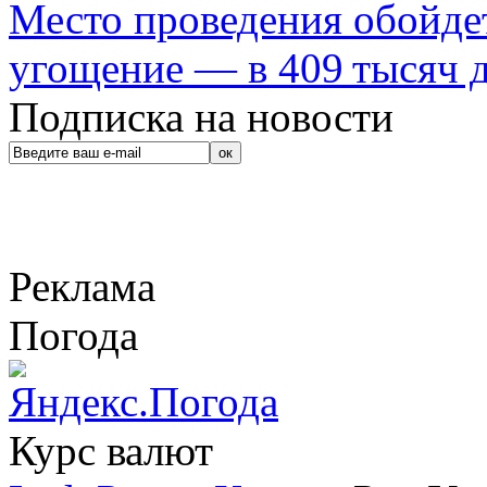
Место проведения обойдет
угощение — в 409 тысяч д
Подписка на новости
Реклама
Погода
Курс валют