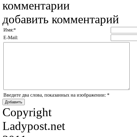
комментарии
добавить комментарий
Имя:
*
E-Mail:
Введите два слова, показанных на изображении:
*
Copyright
Ladypost.net