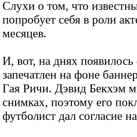
Слухи о том, что известн
попробует себя в роли акт
месяцев.
И, вот, на днях появилось
запечатлен на фоне банне
Гая Ричи. Дэвид Бекхэм м
снимках, поэтому его пок
футболист дал согласие на