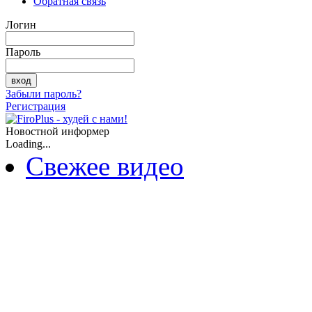
Обратная связь
Логин
Пароль
Забыли пароль?
Регистрация
Новостной информер
Loading...
Свежее видео