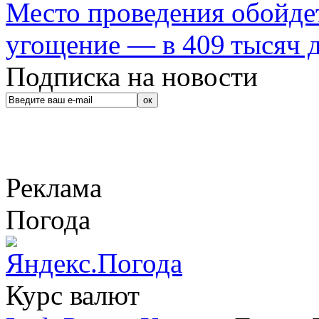
Место проведения обойдет
угощение — в 409 тысяч д
Подписка на новости
Реклама
Погода
Курс валют