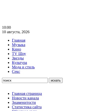
10:00
10 августа, 2026
Главная
Музыка
Кино
TV Шоу
Звезды
Культура
Мода и стиль
Секс
Главная страница
Новости канала
Знаменитости
Статистика сайта