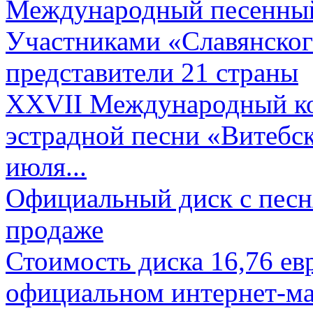
Международный песенный 
Участниками «Славянского
представители 21 страны
XXVII Международный ко
эстрадной песни «Витебск
июля...
Официальный диск с песн
продаже
Стоимость диска 16,76 евр
официальном интернет-ма