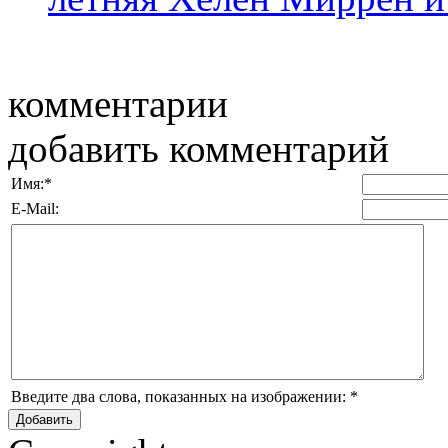
комментарии
добавить комментарий
Имя:
*
E-Mail:
Введите два слова, показанных на изображении:
*