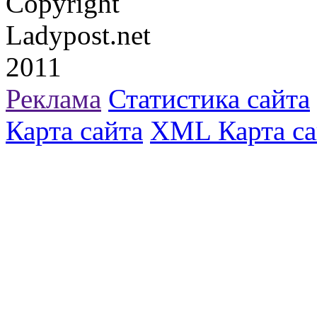
Copyright
Ladypost.net
2011
Реклама
Статистика сайта
Карта сайта
XML Карта са