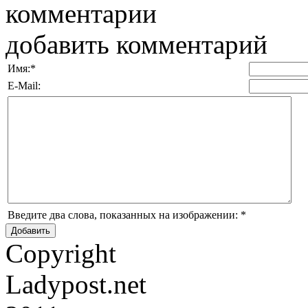
комментарии
добавить комментарий
Имя:
*
E-Mail:
Введите два слова, показанных на изображении:
*
Copyright
Ladypost.net