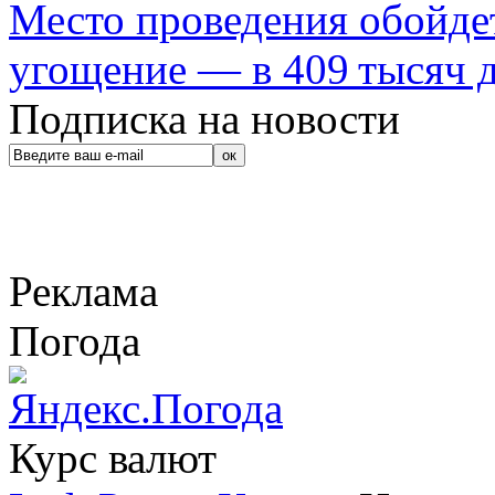
Место проведения обойдет
угощение — в 409 тысяч д
Подписка на новости
Реклама
Погода
Курс валют