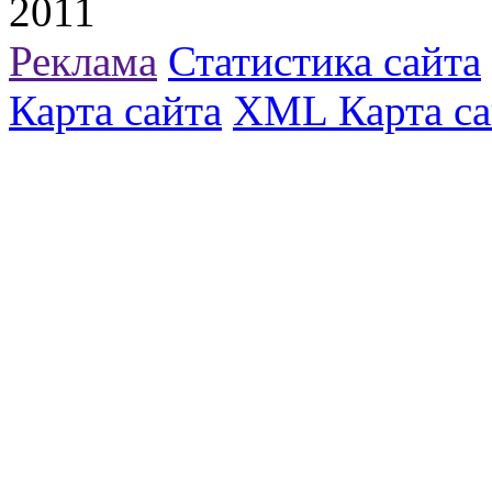
2011
Реклама
Статистика сайта
Карта сайта
XML Карта са