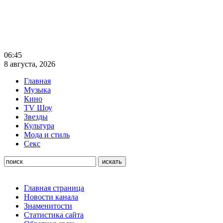
06:45
8 августа, 2026
Главная
Музыка
Кино
TV Шоу
Звезды
Культура
Мода и стиль
Секс
Главная страница
Новости канала
Знаменитости
Статистика сайта