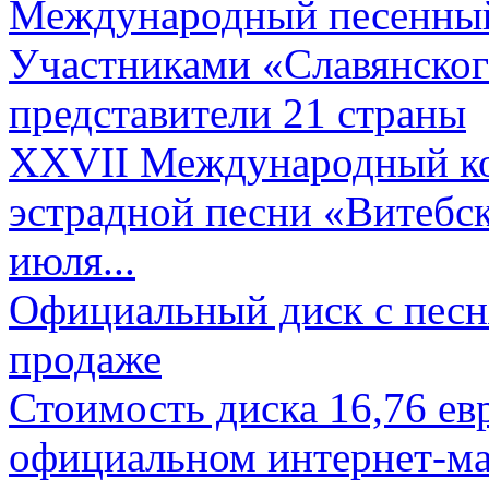
Международный песенный 
Участниками «Славянского
представители 21 страны
XXVII Международный ко
эстрадной песни «Витебск
июля...
Официальный диск с песн
продаже
Стоимость диска 16,76 евр
официальном интернет-ма