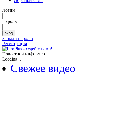
Обратная связь
Логин
Пароль
Забыли пароль?
Регистрация
Новостной информер
Loading...
Свежее видео