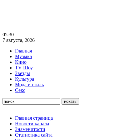
05:30
7 августа, 2026
Главная
Музыка
Кино
TV Шоу
Звезды
Культура
Мода и стиль
Секс
Главная страница
Новости канала
Знаменитости
Статистика сайта