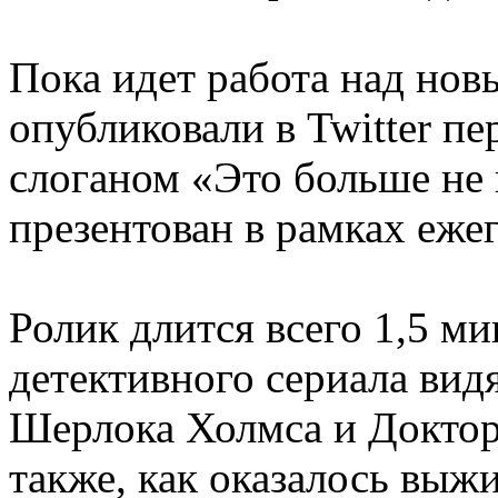
Пока идет работа над нов
опубликовали в Twitter п
слоганом «Это больше не 
презентован в рамках еже
Ролик длится всего 1,5 м
детективного сериала вид
Шерлока Холмса и Доктор
также, как оказалось вы