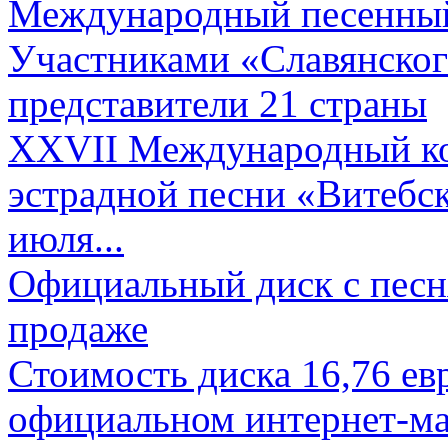
Международный песенный 
Участниками «Славянского
представители 21 страны
XXVII Международный ко
эстрадной песни «Витебск
июля...
Официальный диск с песн
продаже
Стоимость диска 16,76 евр
официальном интернет-ма