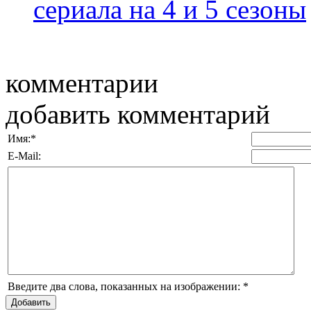
сериала на 4 и 5 сезоны
комментарии
добавить комментарий
Имя:
*
E-Mail:
Введите два слова, показанных на изображении:
*