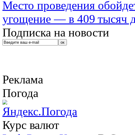
Место проведения обойдет
угощение — в 409 тысяч д
Подписка на новости
Реклама
Погода
Курс валют