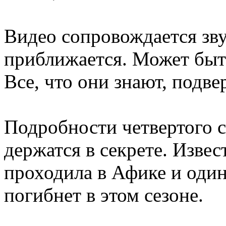
Видео сопровождается зв
приближается. Может быть
Все, что они знают, подв
Подробности четвертого с
держатся в секрете. Извес
проходила в Афике и один
погибнет в этом сезоне.