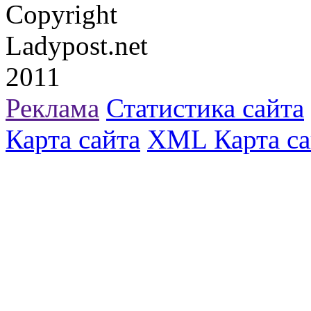
Copyright
Ladypost.net
2011
Реклама
Статистика сайта
Карта сайта
XML Карта са