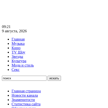
09:21
9 августа, 2026
Главная
Музыка
Кино
TV Шоу
Звезды
Культура
Мода и стиль
Секс
Главная страница
Новости канала
Знаменитости
Статистика сайта