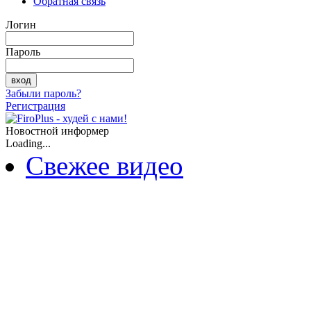
Обратная связь
Логин
Пароль
Забыли пароль?
Регистрация
Новостной информер
Loading...
Свежее видео