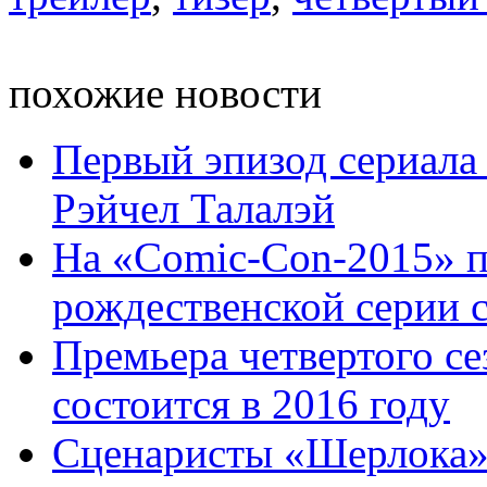
похожие новости
Первый эпизод сериала
Рэйчел Талалэй
На «Comic-Con-2015» п
рождественской серии се
Премьера четвертого с
состоится в 2016 году
Сценаристы «Шерлока»