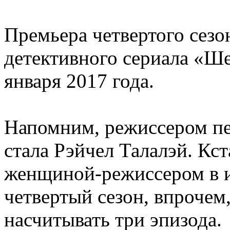
Премьера четвертого сезо
детективного сериала «Ше
января 2017 года.
Напомним, режиссером пе
стала Рэйчел Талалэй. Кст
женщиной-режиссером в и
четвертый сезон, впрочем
насчитывать три эпизода.