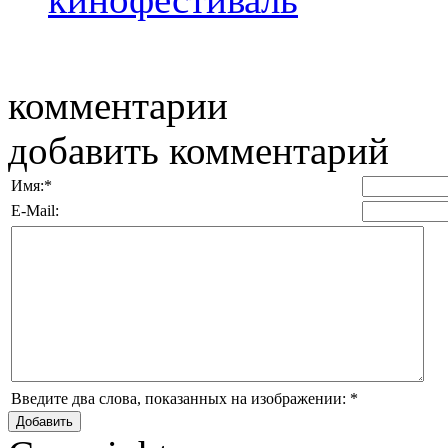
комментарии
добавить комментарий
Имя:
*
E-Mail:
Введите два слова, показанных на изображении:
*