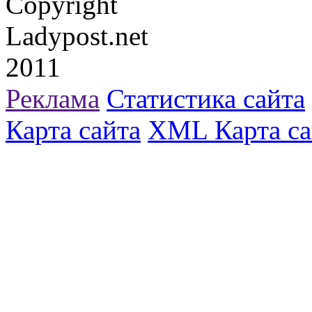
Copyright
Ladypost.net
2011
Реклама
Статистика сайта
Карта сайта
XML Карта са