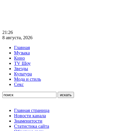
21:26
8 августа, 2026
Главная
Музыка
Кино
TV Шоу
Звезды
Культура
Мода и стиль
Секс
Главная страница
Новости канала
Знаменитости
Статистика сайта