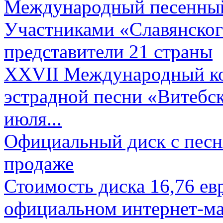
Международный песенный 
Участниками «Славянского
представители 21 страны
XXVII Международный ко
эстрадной песни «Витебск
июля...
Официальный диск с песн
продаже
Стоимость диска 16,76 евр
официальном интернет-ма