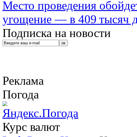
Место проведения обойдет
угощение — в 409 тысяч д
Подписка на новости
Реклама
Погода
Курс валют