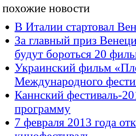
похожие новости
В Италии стартовал Ве
За главный приз Венец
будут бороться 20 фил
Украинский фильм «Пл
Международного фестива
Каннский фестиваль-20
программу
7 февраля 2013 года от
кинофестиваль