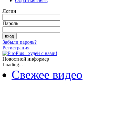
Обратная связь
Логин
Пароль
Забыли пароль?
Регистрация
Новостной информер
Loading...
Свежее видео