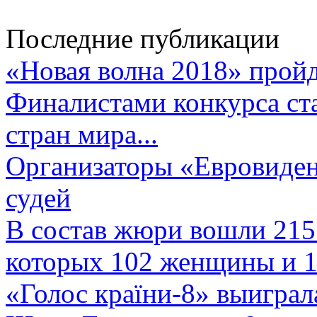
Последние публикации
«Новая волна 2018» пройд
Финалистами конкурса ста
стран мира...
Организаторы «Евровиден
судей
В состав жюри вошли 215 
которых 102 женщины и 1
«Голос країни-8» выиграл