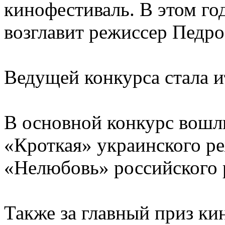
кинофестиваль. В этом г
возглавит режиссер Педр
Ведущей конкурса стала и
В основной конкурс вошли
«Кроткая» украинского р
«Нелюбовь» российского 
Также за главный приз к