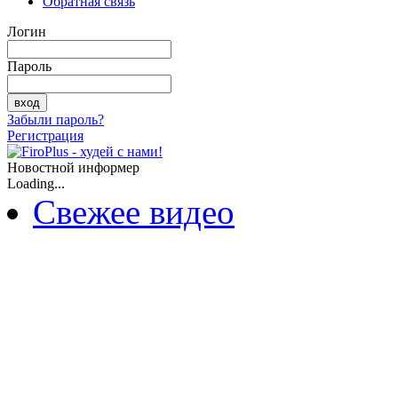
Обратная связь
Логин
Пароль
Забыли пароль?
Регистрация
Новостной информер
Loading...
Свежее видео