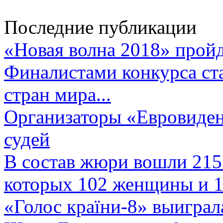
Последние публикации
«Новая волна 2018» пройд
Финалистами конкурса ста
стран мира...
Организаторы «Евровиден
судей
В состав жюри вошли 215 
которых 102 женщины и 1
«Голос країни-8» выиграл