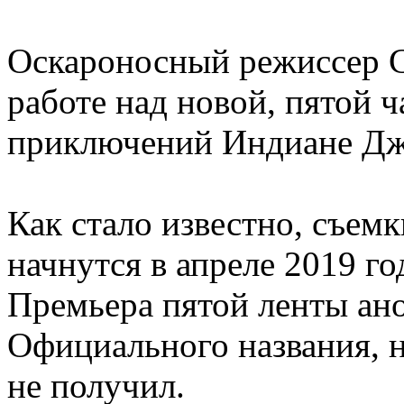
Оскароносный режиссер С
работе над новой, пятой 
приключений Индиане Дж
Как стало известно, съем
начнутся в апреле 2019 г
Премьера пятой ленты ано
Официального названия, 
не получил.