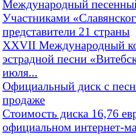
Международный песенный 
Участниками «Славянского
представители 21 страны
XXVII Международный ко
эстрадной песни «Витебск
июля...
Официальный диск с песн
продаже
Стоимость диска 16,76 евр
официальном интернет-ма