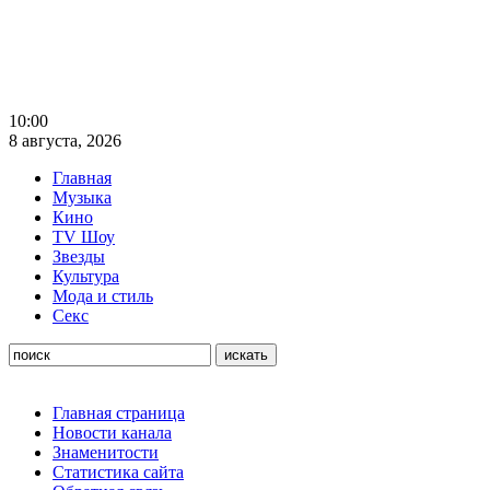
10:00
8 августа, 2026
Главная
Музыка
Кино
TV Шоу
Звезды
Культура
Мода и стиль
Секс
Главная страница
Новости канала
Знаменитости
Статистика сайта