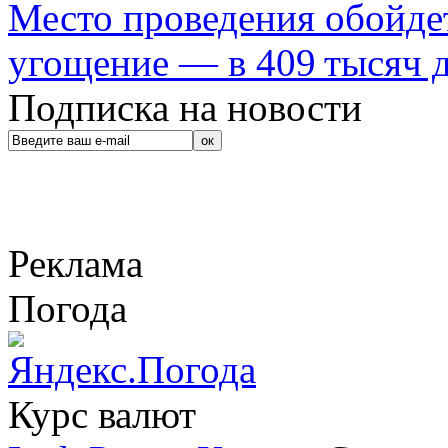
Место проведения обойдет
угощение — в 409 тысяч д
Подписка на новости
Реклама
Погода
Курс валют