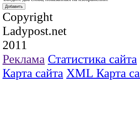
Copyright
Ladypost.net
2011
Реклама
Статистика сайта
Карта сайта
XML Карта са