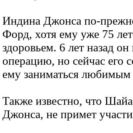
Индина Джонса по-прежне
Форд, хотя ему уже 75 лет
здоровьем. 6 лет назад о
операцию, но сейчас его 
ему заниматься любимым 
Также известно, что Шай
Джонса, не примет участи