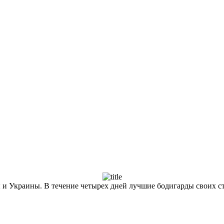
 и Украины. В течение четырех дней лучшие бодигарды своих ст