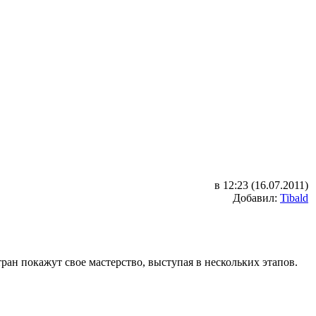
в 12:23 (16.07.2011)
Добавил:
Tibald
ран покажут свое мастерство, выступая в нескольких этапов.