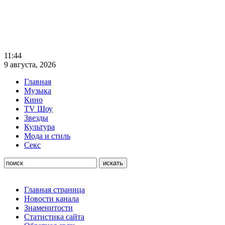
11:44
9 августа, 2026
Главная
Музыка
Кино
TV Шоу
Звезды
Культура
Мода и стиль
Секс
Главная страница
Новости канала
Знаменитости
Статистика сайта