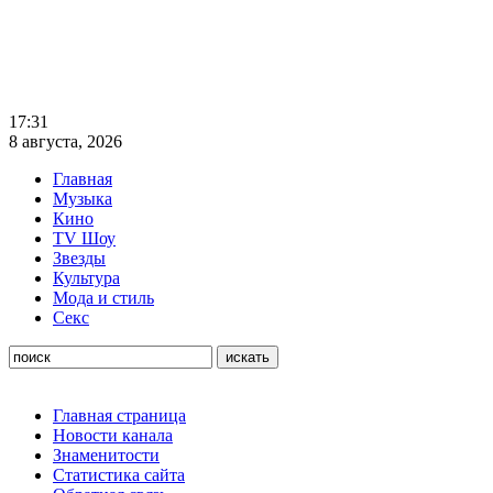
17:31
8 августа, 2026
Главная
Музыка
Кино
TV Шоу
Звезды
Культура
Мода и стиль
Секс
Главная страница
Новости канала
Знаменитости
Статистика сайта