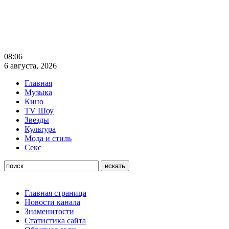
08:06
6 августа, 2026
Главная
Музыка
Кино
TV Шоу
Звезды
Культура
Мода и стиль
Секс
Главная страница
Новости канала
Знаменитости
Статистика сайта