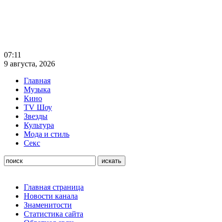
07:11
9 августа, 2026
Главная
Музыка
Кино
TV Шоу
Звезды
Культура
Мода и стиль
Секс
Главная страница
Новости канала
Знаменитости
Статистика сайта