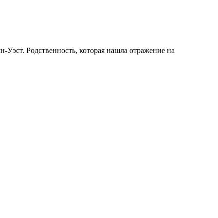
-Уэст. Родственность, которая нашла отражение на