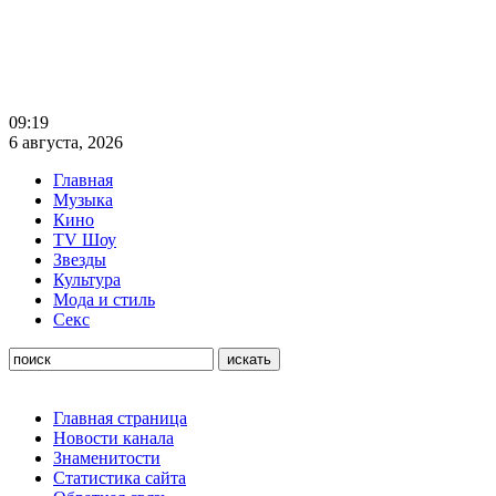
09:19
6 августа, 2026
Главная
Музыка
Кино
TV Шоу
Звезды
Культура
Мода и стиль
Секс
Главная страница
Новости канала
Знаменитости
Статистика сайта