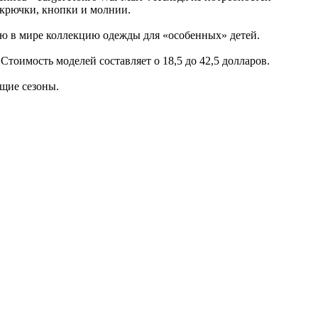
 крючки, кнопки и молнии.
ую в мире коллекцию одежды для «особенных» детей.
 Стоимость моделей составляет о 18,5 до 42,5 долларов.
щие сезоны.