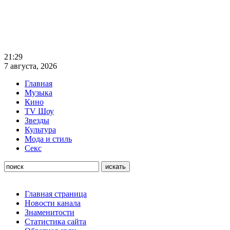
21:29
7 августа, 2026
Главная
Музыка
Кино
TV Шоу
Звезды
Культура
Мода и стиль
Секс
Главная страница
Новости канала
Знаменитости
Статистика сайта