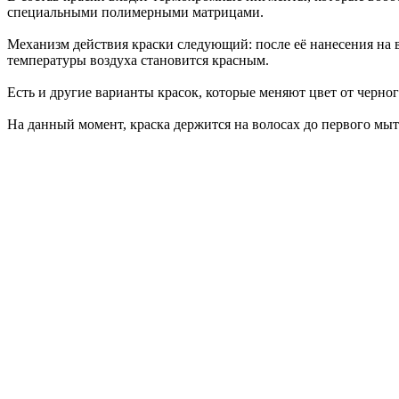
специальными полимерными матрицами.
Механизм действия краски следующий: после её нанесения на 
температуры воздуха становится красным.
Есть и другие варианты красок, которые меняют цвет от черного
На данный момент, краска держится на волосах до первого мыт