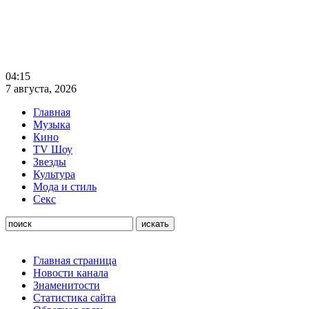
04:15
7 августа, 2026
Главная
Музыка
Кино
TV Шоу
Звезды
Культура
Мода и стиль
Секс
Главная страница
Новости канала
Знаменитости
Статистика сайта