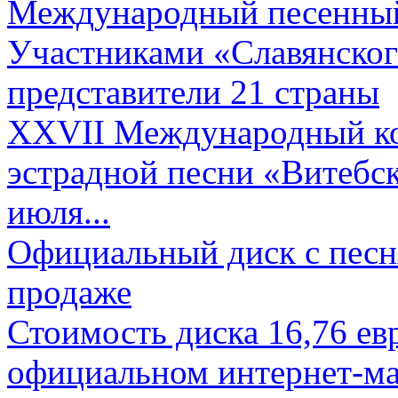
Международный песенный 
Участниками «Славянского
представители 21 страны
XXVII Международный ко
эстрадной песни «Витебск
июля...
Официальный диск с песн
продаже
Стоимость диска 16,76 евр
официальном интернет-ма