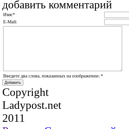
добавить комментарий
Имя:
*
E-Mail:
Введите два слова, показанных на изображении:
*
Copyright
Ladypost.net
2011