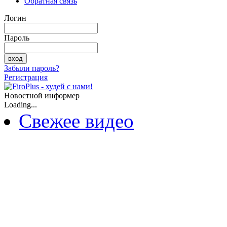
Обратная связь
Логин
Пароль
Забыли пароль?
Регистрация
Новостной информер
Loading...
Свежее видео