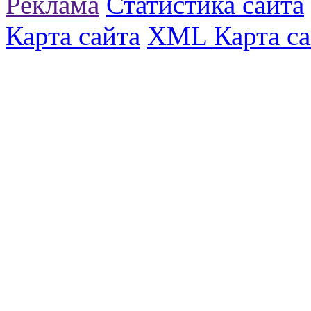
Реклама
Статистика сайта
Карта сайта
XML Карта са