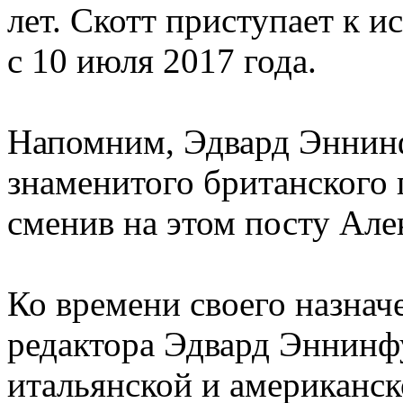
лет. Скотт приступает к 
с 10 июля 2017 года.
Напомним, Эдвард Эннинф
знаменитого британского г
сменив на этом посту Ал
Ко времени своего назнач
редактора Эдвард Эннинфу
итальянской и американск