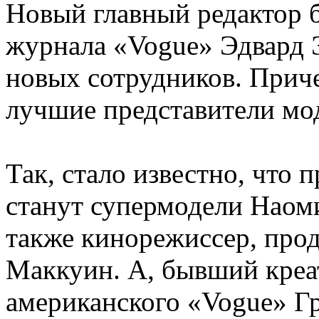
Новый главный редактор 
журнала «Vogue» Эдвард 
новых сотрудников. Прич
лучшие представители мо
Так, стало известно, что
станут супермодели Наом
также кинорежиссер, прод
Маккуин. А, бывший креа
американского «Vogue» Г