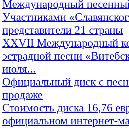
Международный песенный 
Участниками «Славянского
представители 21 страны
XXVII Международный ко
эстрадной песни «Витебск
июля...
Официальный диск с песн
продаже
Стоимость диска 16,76 евр
официальном интернет-ма