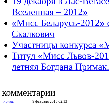
19 декабря в Лас-Вегас
Вселенная – 2012»
«Мисс Беларусь-2012» 
Скалкович
Участницы конкурса «
Титул «Мисс Львов-2012
летняя Богдана Примак. 
комментарии
ирина
9 февраля 2015 02:13