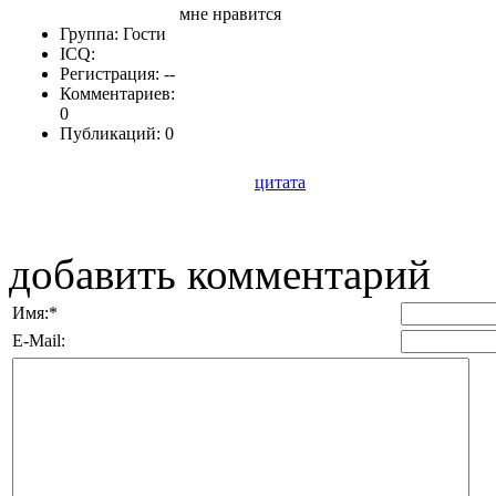
мне нравится
Группа: Гости
ICQ:
Регистрация: --
Комментариев:
0
Публикаций: 0
цитата
добавить комментарий
Имя:
*
E-Mail: