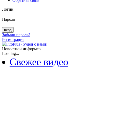
Обратная связь
Логин
Пароль
Забыли пароль?
Регистрация
Новостной информер
Loading...
Свежее видео