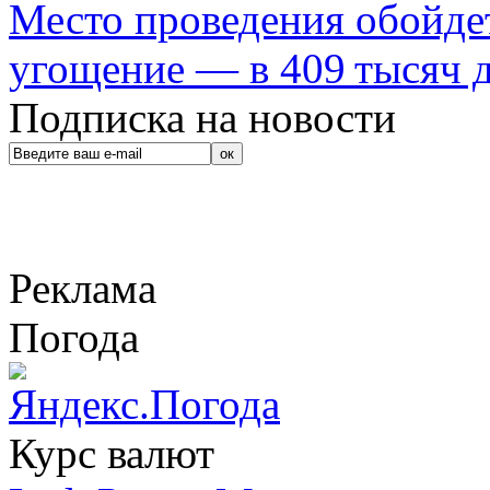
Место проведения обойдет
угощение — в 409 тысяч д
Подписка на новости
Реклама
Погода
Курс валют