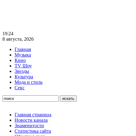
19:24
8 августа, 2026
Главная
Музыка
Кино
TV Шоу
Звезды
Культура
Мода и стиль
Секс
Главная страница
Новости канала
Знаменитости
Статистика сайта