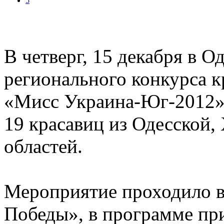
5
В четверг, 15 декабря в О
регионального конкурса к
«Мисс Украина-Юг-2012»,
19 красавиц из Одесской,
областей.
Мероприятие проходило в
Победы», в программе пр