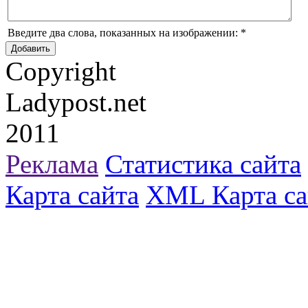
Введите два слова, показанных на изображении:
*
Copyright
Ladypost.net
2011
Реклама
Статистика сайта
Карта сайта
XML Карта са