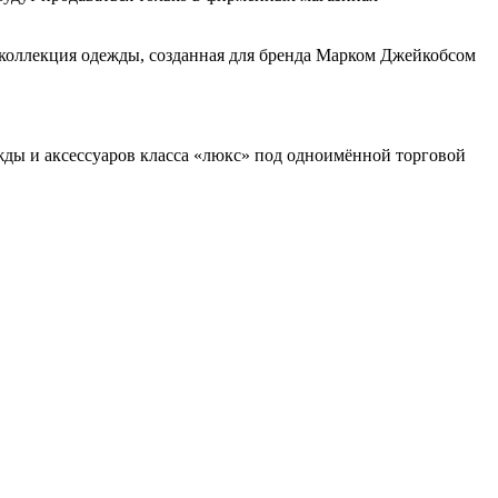
 коллекция одежды, созданная для бренда Марком Джейкобсом
ежды и аксессуаров класса «люкс» под одноимённой торговой