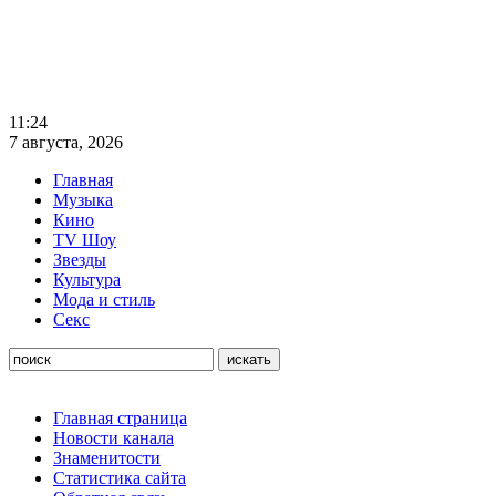
11:24
7 августа, 2026
Главная
Музыка
Кино
TV Шоу
Звезды
Культура
Мода и стиль
Секс
Главная страница
Новости канала
Знаменитости
Статистика сайта