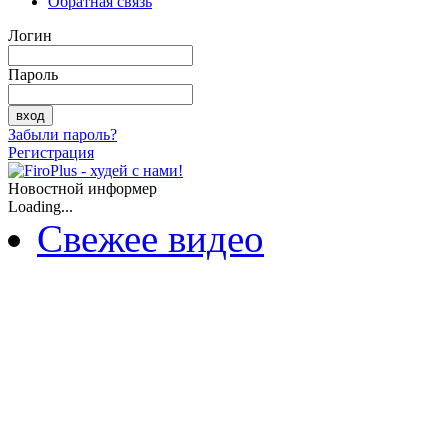
Обратная связь
Логин
Пароль
Забыли пароль?
Регистрация
Новостной информер
Loading...
Свежее видео