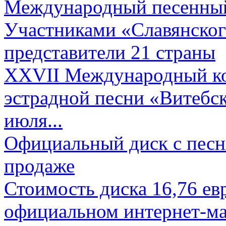
Международный песенный 
Участниками «Славянского
представители 21 страны
XXVII Международный ко
эстрадной песни «Витебск
июля...
Официальный диск с песн
продаже
Стоимость диска 16,76 евр
официальном интернет-ма