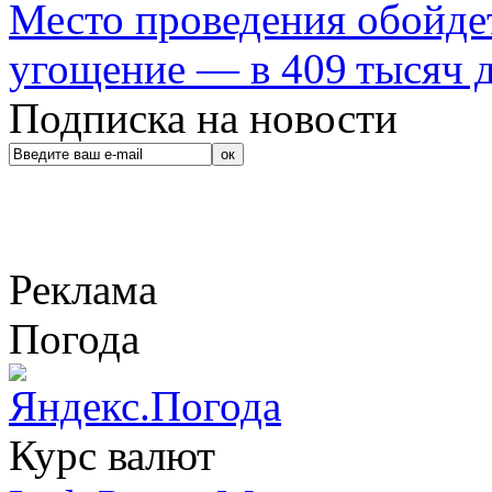
Место проведения обойдет
угощение — в 409 тысяч д
Подписка на новости
Реклама
Погода
Курс валют