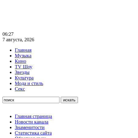
06:27
7 августа, 2026
Главная
Музыка
Кино
TV Шоу
Звезды
Культура
Мода и стиль
Секс
Главная страница
Новости канала
Знаменитости
Статистика сайта