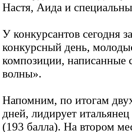
Настя, Аида и специальны
У конкурсантов сегодня 
конкурсный день, молоды
композиции, написанные 
волны».
Напомним, по итогам дв
дней, лидирует итальяне
(193 балла). На втором мес