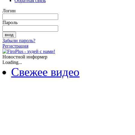
Обратная связь
Логин
Пароль
Забыли пароль?
Регистрация
Новостной информер
Loading...
Свежее видео