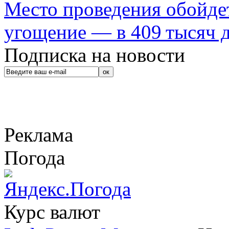
Место проведения обойдет
угощение — в 409 тысяч д
Подписка на новости
Реклама
Погода
Курс валют