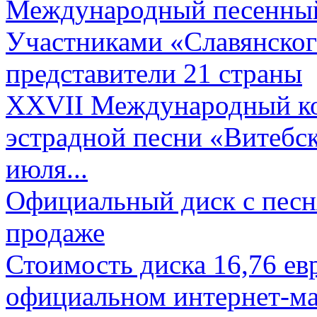
Международный песенный 
Участниками «Славянского
представители 21 страны
XXVII Международный ко
эстрадной песни «Витебск
июля...
Официальный диск с песн
продаже
Стоимость диска 16,76 евр
официальном интернет-ма