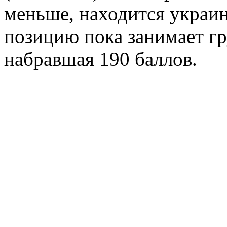
меньше, находится украи
позицию пока занимает гр
набравшая 190 баллов.