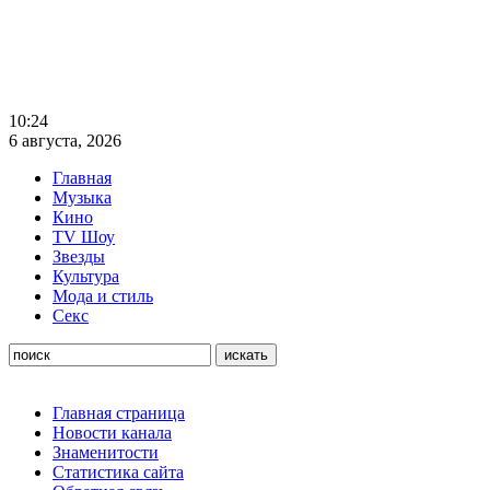
10:24
6 августа, 2026
Главная
Музыка
Кино
TV Шоу
Звезды
Культура
Мода и стиль
Секс
Главная страница
Новости канала
Знаменитости
Статистика сайта