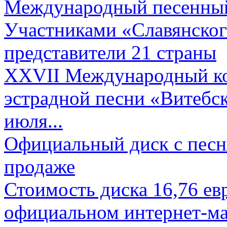
Международный песенный 
Участниками «Славянского
представители 21 страны
XXVII Международный ко
эстрадной песни «Витебск
июля...
Официальный диск с песн
продаже
Стоимость диска 16,76 евр
официальном интернет-ма