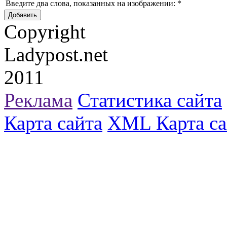
Введите два слова, показанных на изображении:
*
Copyright
Ladypost.net
2011
Реклама
Статистика сайта
Карта сайта
XML Карта са