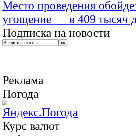
Место проведения обойдет
угощение — в 409 тысяч д
Подписка на новости
Реклама
Погода
Курс валют