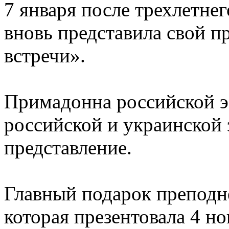
7 января после трехлетне
вновь представила свой п
встречи».
Примадонна российской э
российской и украинской 
представление.
Главный подарок преподн
которая презентовала 4 но