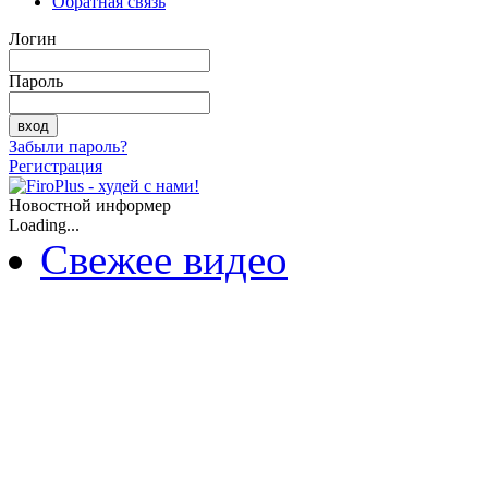
Обратная связь
Логин
Пароль
Забыли пароль?
Регистрация
Новостной информер
Loading...
Свежее видео