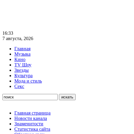
16:33
7 августа, 2026
Главная
Музыка
Кино
TV Шоу
Звезды
Культура
Мода и стиль
Секс
Главная страница
Новости канала
Знаменитости
Статистика сайта