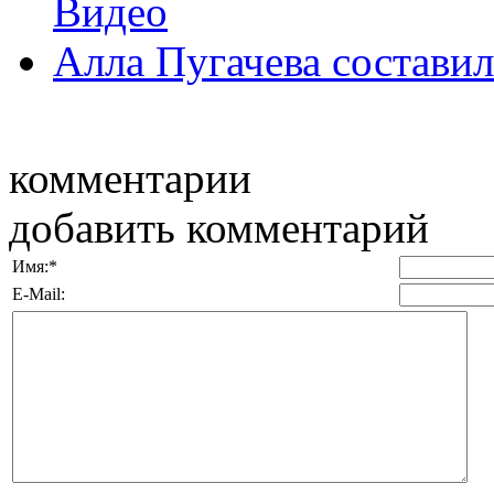
Видео
Алла Пугачева составил
комментарии
добавить комментарий
Имя:
*
E-Mail: