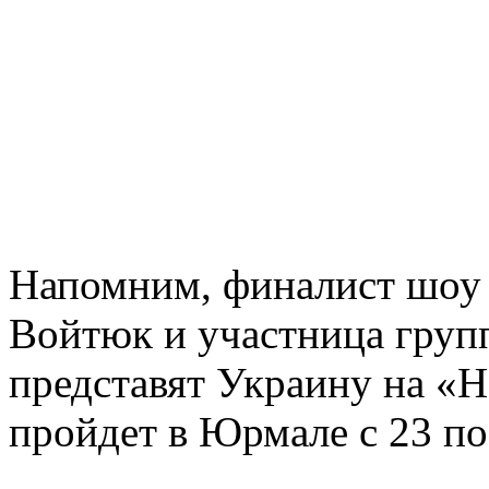
Напомним, финалист шоу
Войтюк и участница груп
представят Украину на «Н
пройдет в Юрмале с 23 по