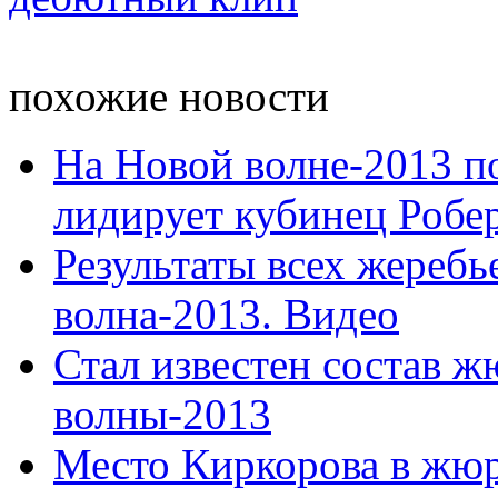
похожие новости
На Новой волне-2013 по
лидирует кубинец Роберт
Результаты всех жеребь
волна-2013. Видео
Стал известен состав 
волны-2013
Место Киркорова в жюр