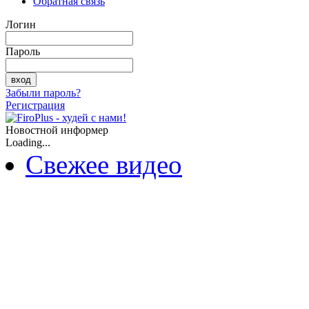
Обратная связь
Логин
Пароль
Забыли пароль?
Регистрация
Новостной информер
Loading...
Свежее видео