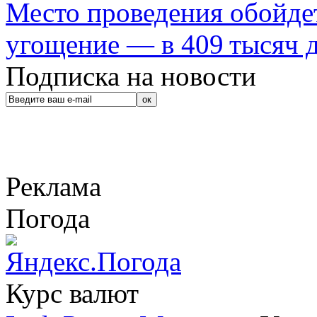
Место проведения обойдет
угощение — в 409 тысяч д
Подписка на новости
Реклама
Погода
Курс валют