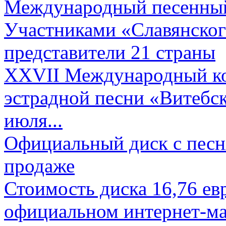
Международный песенный 
Участниками «Славянского
представители 21 страны
XXVII Международный ко
эстрадной песни «Витебск
июля...
Официальный диск с песн
продаже
Стоимость диска 16,76 евр
официальном интернет-ма