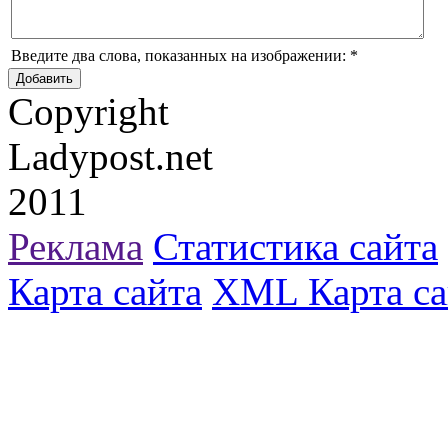
Введите два слова, показанных на изображении:
*
Copyright
Ladypost.net
2011
Реклама
Статистика сайта
Карта сайта
XML Карта са