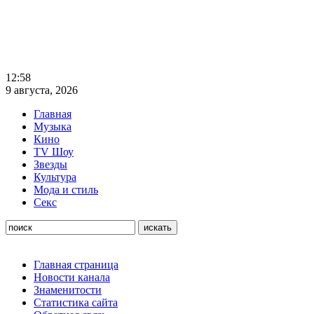
12:58
9 августа, 2026
Главная
Музыка
Кино
TV Шоу
Звезды
Культура
Мода и стиль
Секс
Главная страница
Новости канала
Знаменитости
Статистика сайта