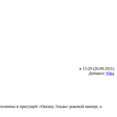
в 15:29 (26.09.2011)
Добавил:
Nika
полнены в присущей «Океану Эльзы» роковой манере, а