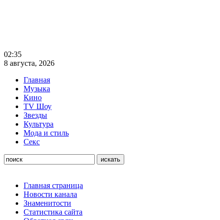
02:35
8 августа, 2026
Главная
Музыка
Кино
TV Шоу
Звезды
Культура
Мода и стиль
Секс
Главная страница
Новости канала
Знаменитости
Статистика сайта