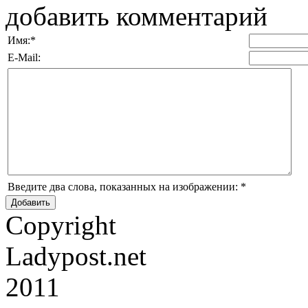
добавить комментарий
Имя:
*
E-Mail:
Введите два слова, показанных на изображении:
*
Copyright
Ladypost.net
2011