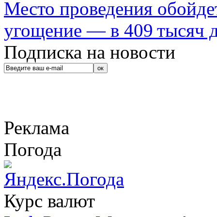
Место проведения обойдет
угощение — в 409 тысяч д
Подписка на новости
Реклама
Погода
Курс валют