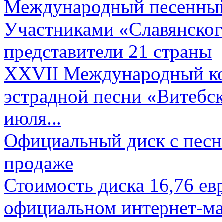
Международный песенный 
Участниками «Славянского
представители 21 страны
XXVII Международный ко
эстрадной песни «Витебск
июля...
Официальный диск с песн
продаже
Стоимость диска 16,76 евр
официальном интернет-ма