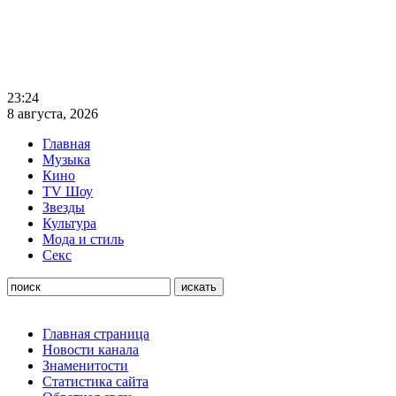
23:24
8 августа, 2026
Главная
Музыка
Кино
TV Шоу
Звезды
Культура
Мода и стиль
Секс
Главная страница
Новости канала
Знаменитости
Статистика сайта