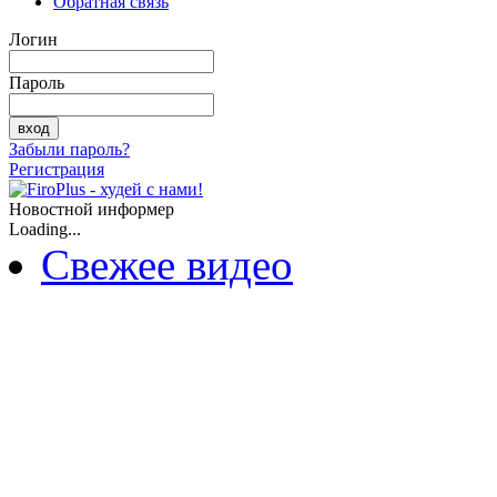
Обратная связь
Логин
Пароль
Забыли пароль?
Регистрация
Новостной информер
Loading...
Свежее видео