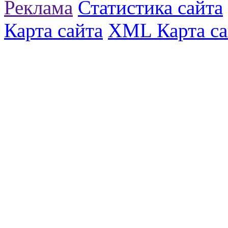
Реклама
Статистика сайта
Карта сайта
XML Карта са