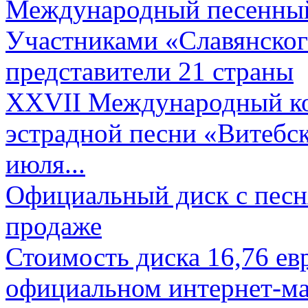
Международный песенный 
Участниками «Славянского
представители 21 страны
XXVII Международный ко
эстрадной песни «Витебск
июля...
Официальный диск с песн
продаже
Стоимость диска 16,76 евр
официальном интернет-ма