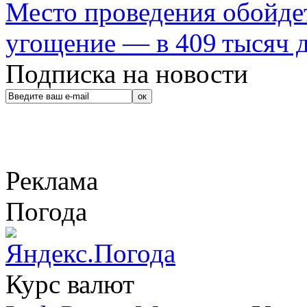
Место проведения обойдет
угощение — в 409 тысяч д
Подписка на новости
Реклама
Погода
Курс валют