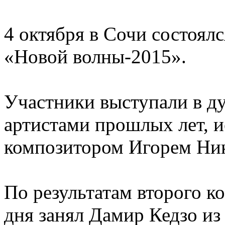
4 октября в Сочи состоял
«Новой волны-2015».
Участники выступали в ду
артистами прошлых лет, и
композитором Игорем Ни
По результатам второго к
дня занял Дамир Кедзо из