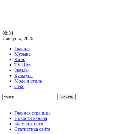
08:34
7 августа, 2026
Главная
Музыка
Кино
TV Шоу
Звезды
Культура
Мода и стиль
Секс
Главная страница
Новости канала
Знаменитости
Статистика сайта