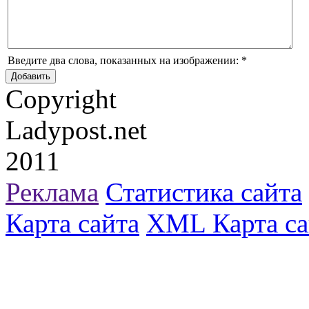
Введите два слова, показанных на изображении:
*
Copyright
Ladypost.net
2011
Реклама
Статистика сайта
Карта сайта
XML Карта са