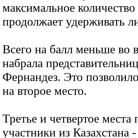
максимальное количество 
продолжает удерживать ли
Всего на балл меньше во 
набрала представительни
Фернандез. Это позволило
на второе место.
Третье и четвертое места
участники из Казахстана 