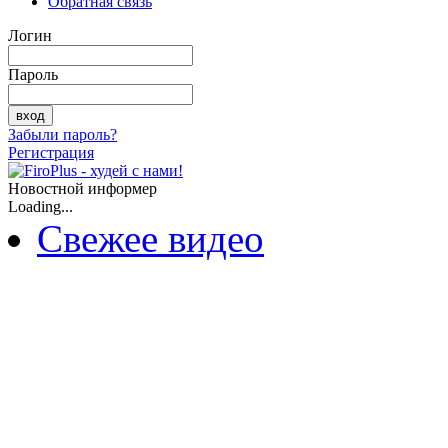
Обратная связь
Логин
Пароль
Забыли пароль?
Регистрация
Новостной информер
Loading...
Свежее видео