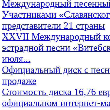
Международный песенный 
Участниками «Славянского
представители 21 страны
XXVII Международный ко
эстрадной песни «Витебск
июля...
Официальный диск с песн
продаже
Стоимость диска 16,76 евр
официальном интернет-ма