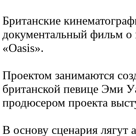
Британские кинематограф
документальный фильм о 
«Oasis».
Проектом занимаются соз
британской певице Эми У
продюсером проекта выст
В основу сценария лягут 