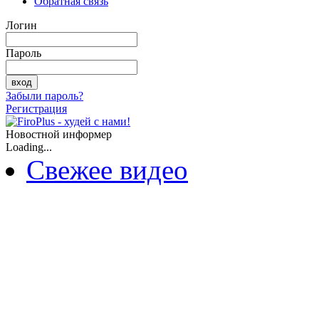
Обратная связь
Логин
Пароль
Забыли пароль?
Регистрация
Новостной информер
Loading...
Свежее видео