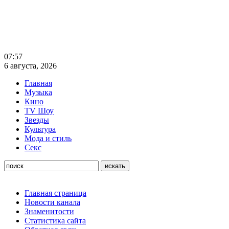
07:57
6 августа, 2026
Главная
Музыка
Кино
TV Шоу
Звезды
Культура
Мода и стиль
Секс
Главная страница
Новости канала
Знаменитости
Статистика сайта