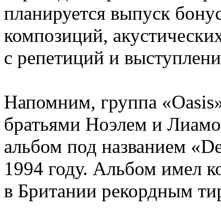
планируется выпуск бону
композиций, акустических
с репетиций и выступлени
Напомним, группа «Oasis»
братьями Ноэлем и Лиам
альбом под названием «De
1994 году. Альбом имел к
в Британии рекордным ти