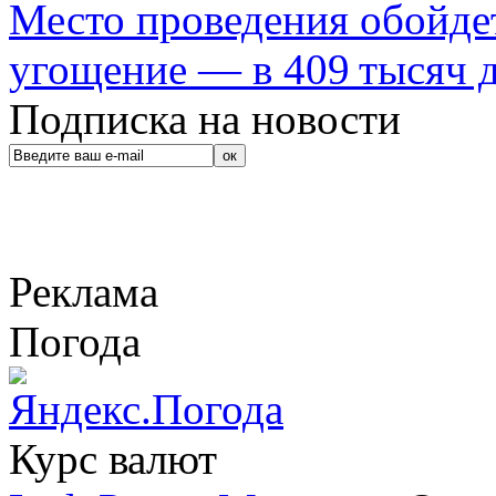
Место проведения обойдет
угощение — в 409 тысяч д
Подписка на новости
Реклама
Погода
Курс валют