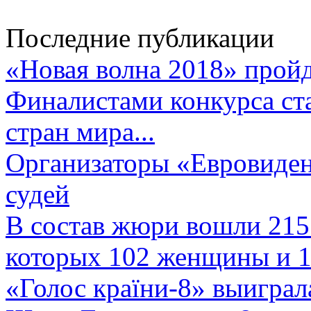
Последние публикации
«Новая волна 2018» пройд
Финалистами конкурса ста
стран мира...
Организаторы «Евровиден
судей
В состав жюри вошли 215 
которых 102 женщины и 1
«Голос країни-8» выиграл