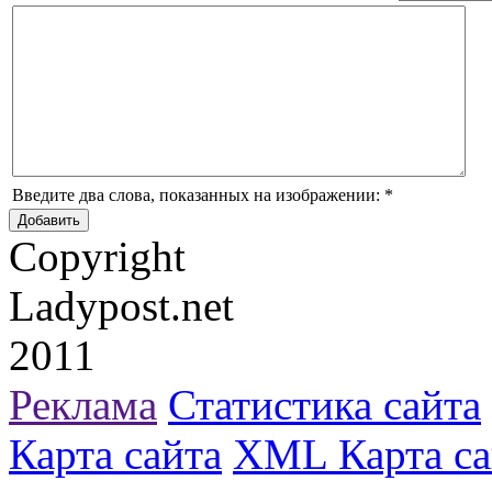
Введите два слова, показанных на изображении:
*
Copyright
Ladypost.net
2011
Реклама
Статистика сайта
Карта сайта
XML Карта са