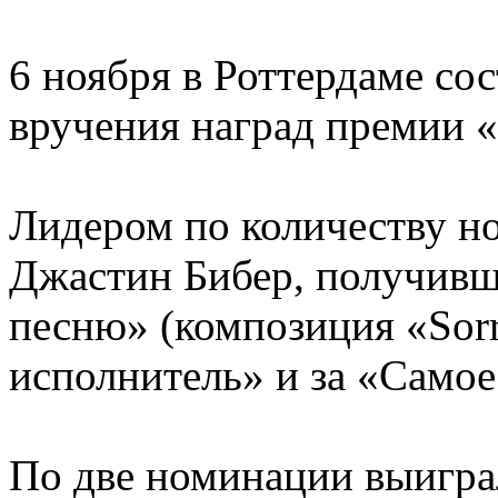
6 ноября в Роттердаме со
вручения наград премии 
Лидером по количеству но
Джастин Бибер, получив
песню» (композиция «Sor
исполнитель» и за «Самое
По две номинации выигра