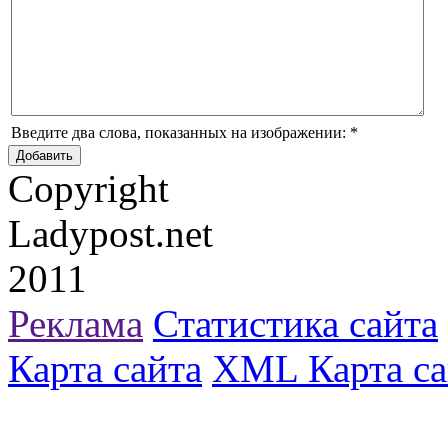
Введите два слова, показанных на изображении:
*
Copyright
Ladypost.net
2011
Реклама
Статистика сайта
Карта сайта
XML Карта са