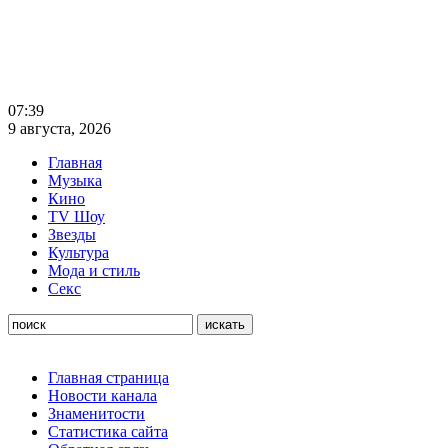
07:39
9 августа, 2026
Главная
Музыка
Кино
TV Шоу
Звезды
Культура
Мода и стиль
Секс
Главная страница
Новости канала
Знаменитости
Статистика сайта