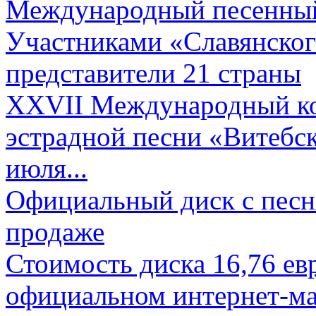
Международный песенный 
Участниками «Славянского
представители 21 страны
XXVII Международный ко
эстрадной песни «Витебск
июля...
Официальный диск с песн
продаже
Стоимость диска 16,76 евр
официальном интернет-ма