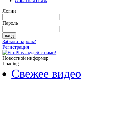
Обратная связь
Логин
Пароль
Забыли пароль?
Регистрация
Новостной информер
Loading...
Свежее видео