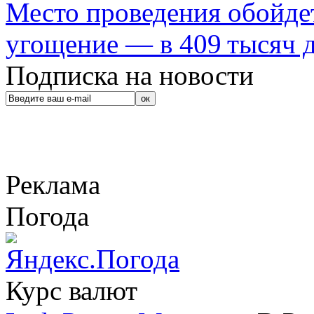
Место проведения обойдет
угощение — в 409 тысяч д
Подписка на новости
Реклама
Погода
Курс валют