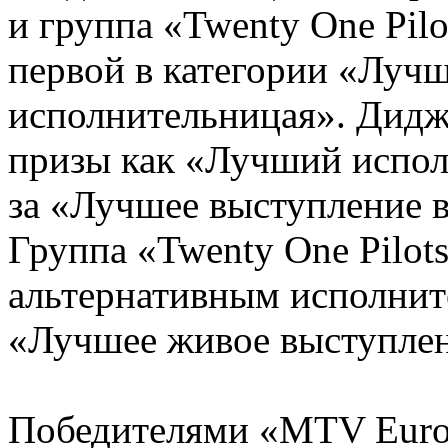
и группа «Twenty One Pilo
первой в категории «Луч
исполнительницая». Дидж
призы как «Лучший испол
за «Лучшее выступление 
Группа «Twenty One Pilo
альтернативным исполните
«Лучшее живое выступлен
Победителями «MTV Euro