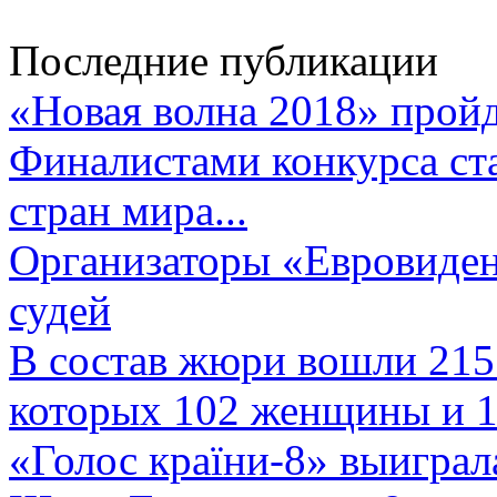
Последние публикации
«Новая волна 2018» пройд
Финалистами конкурса ста
стран мира...
Организаторы «Евровиден
судей
В состав жюри вошли 215 
которых 102 женщины и 1
«Голос країни-8» выиграл