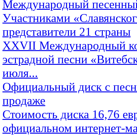
Международный песенный 
Участниками «Славянского
представители 21 страны
XXVII Международный ко
эстрадной песни «Витебск
июля...
Официальный диск с песн
продаже
Стоимость диска 16,76 евр
официальном интернет-ма