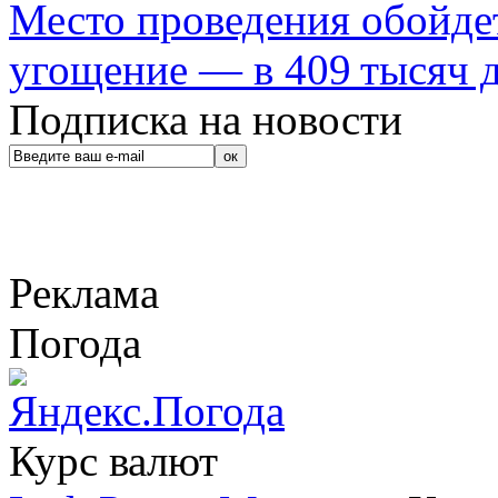
Место проведения обойдет
угощение — в 409 тысяч д
Подписка на новости
Реклама
Погода
Курс валют