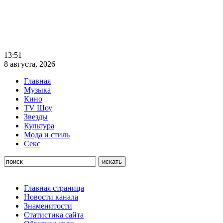
13:51
8 августа, 2026
Главная
Музыка
Кино
TV Шоу
Звезды
Культура
Мода и стиль
Секс
Главная страница
Новости канала
Знаменитости
Статистика сайта