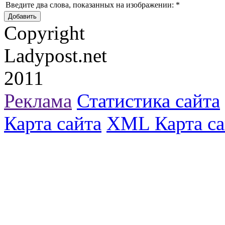
Введите два слова, показанных на изображении:
*
Copyright
Ladypost.net
2011
Реклама
Статистика сайта
Карта сайта
XML Карта са