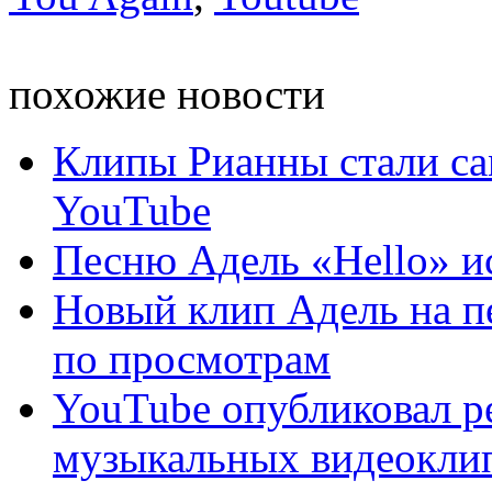
похожие новости
Клипы Рианны стали с
YouTube
Песню Адель «Hello» и
Новый клип Адель на п
по просмотрам
YouTube опубликовал р
музыкальных видеоклипо