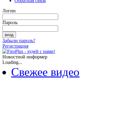
Обратная связь
Логин
Пароль
Забыли пароль?
Регистрация
Новостной информер
Loading...
Свежее видео