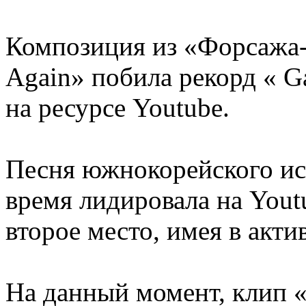
Композиция из «Форсажа-
Again» побила рекорд « G
на ресурсе Youtube.
Песня южнокорейского исп
время лидировала на Yout
второе место, имея в акти
На данный момент, клип «