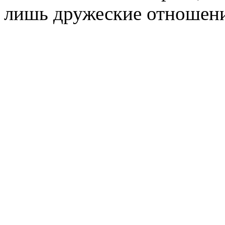
лишь дружеские отношени