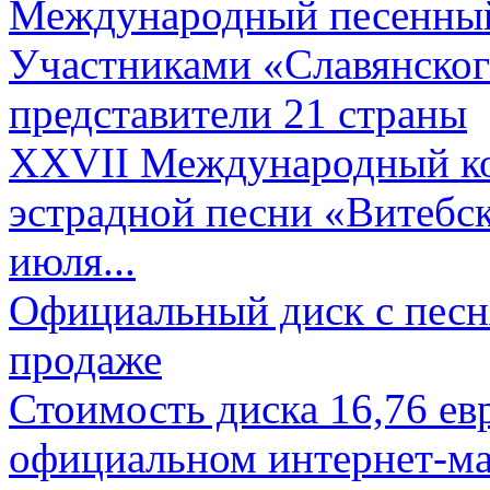
Международный песенный 
Участниками «Славянского
представители 21 страны
XXVII Международный ко
эстрадной песни «Витебск
июля...
Официальный диск с песн
продаже
Стоимость диска 16,76 евр
официальном интернет-ма