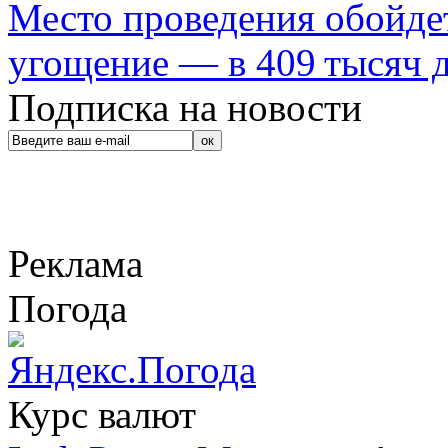
Место проведения обойдет
угощение — в 409 тысяч д
Подписка на новости
Реклама
Погода
Курс валют