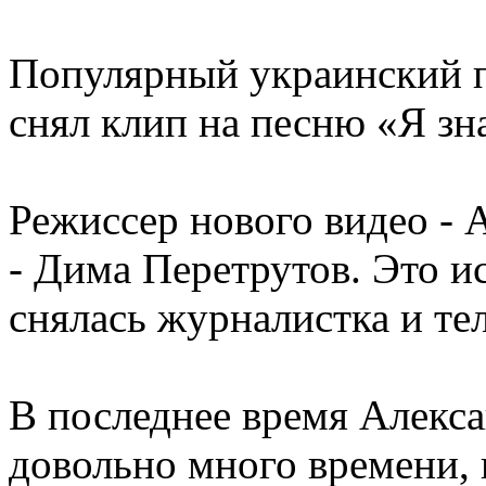
Популярный украинский 
снял клип на песню «Я зна
Режиссер нового видео - 
- Дима Перетрутов. Это и
снялась журналистка и те
В последнее время Алекса
довольно много времени,