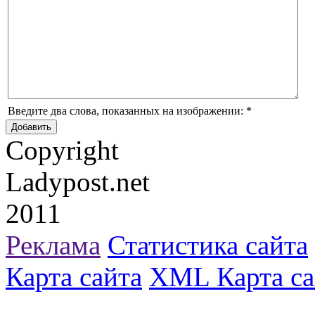
Введите два слова, показанных на изображении:
*
Copyright
Ladypost.net
2011
Реклама
Статистика сайта
Карта сайта
XML Карта са