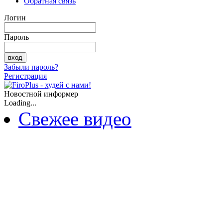
Обратная связь
Логин
Пароль
Забыли пароль?
Регистрация
Новостной информер
Loading...
Свежее видео