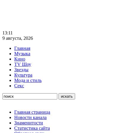
13:11
9 августа, 2026
Главная
Музыка
Кино
TV Шоу
Звезды
Культура
Мода и стиль
Секс
Главная страница
Новости канала
Знаменитости
Статистика сайта