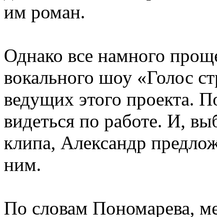
им роман.
Однако все намного проще
вокального шоу «Голос ст
ведущих этого проекта. П
видеться по работе. И, в
клипа, Александр предлож
ним.
По словам Пономарева, м