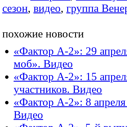
сезон
,
видео
,
группа Вене
похожие новости
«Фактор А-2»: 29 апре
моб». Видео
«Фактор А-2»: 15 апрел
участников. Видео
«Фактор А-2»: 8 апреля
Видео