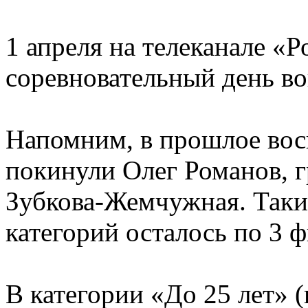
1 апреля на телеканале «Р
соревновательный день в
Напомним, в прошлое вос
покинули Олег Романов, 
Зубкова-Жемчужная. Таким
категорий осталось по 3 ф
В категории «До 25 лет» 