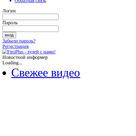
Обратная связь
Логин
Пароль
Забыли пароль?
Регистрация
Новостной информер
Loading...
Свежее видео