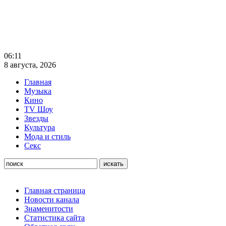
06:11
8 августа, 2026
Главная
Музыка
Кино
TV Шоу
Звезды
Культура
Мода и стиль
Секс
Главная страница
Новости канала
Знаменитости
Статистика сайта