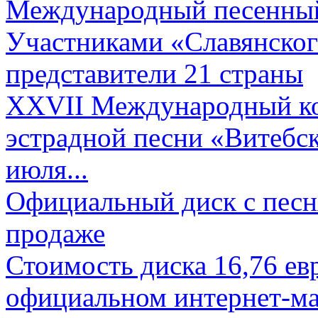
Международный песенный 
Участниками «Славянского
представители 21 страны
XXVII Международный ко
эстрадной песни «Витебск
июля...
Официальный диск с песн
продаже
Стоимость диска 16,76 евр
официальном интернет-ма