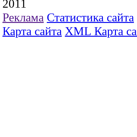
2011
Реклама
Статистика сайта
Карта сайта
XML Карта са