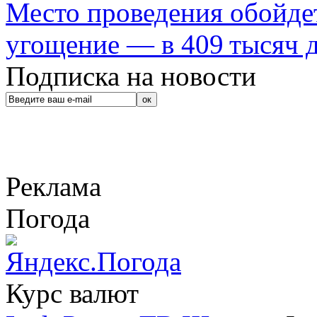
Место проведения обойдет
угощение — в 409 тысяч д
Подписка на новости
Реклама
Погода
Курс валют