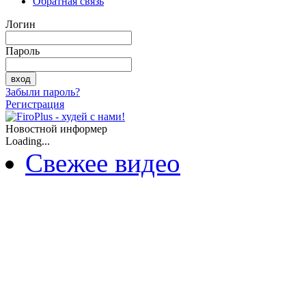
Обратная связь
Логин
Пароль
Забыли пароль?
Регистрация
Новостной информер
Loading...
Свежее видео