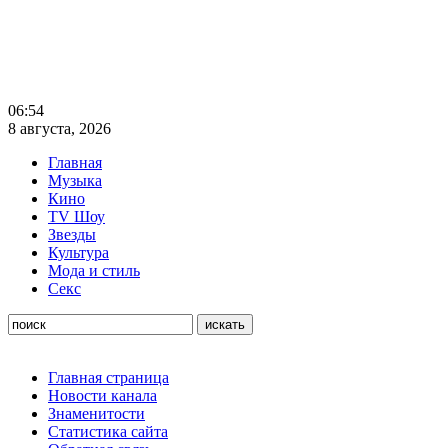
06:54
8 августа, 2026
Главная
Музыка
Кино
TV Шоу
Звезды
Культура
Мода и стиль
Секс
Главная страница
Новости канала
Знаменитости
Статистика сайта