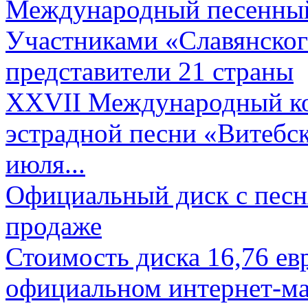
Международный песенный 
Участниками «Славянского
представители 21 страны
XXVII Международный ко
эстрадной песни «Витебск
июля...
Официальный диск с песн
продаже
Стоимость диска 16,76 евр
официальном интернет-ма