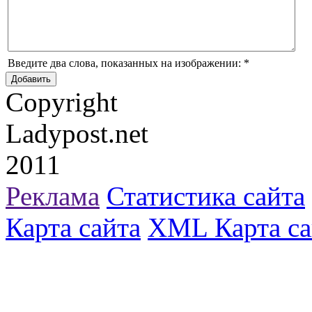
Введите два слова, показанных на изображении:
*
Copyright
Ladypost.net
2011
Реклама
Статистика сайта
Карта сайта
XML Карта са