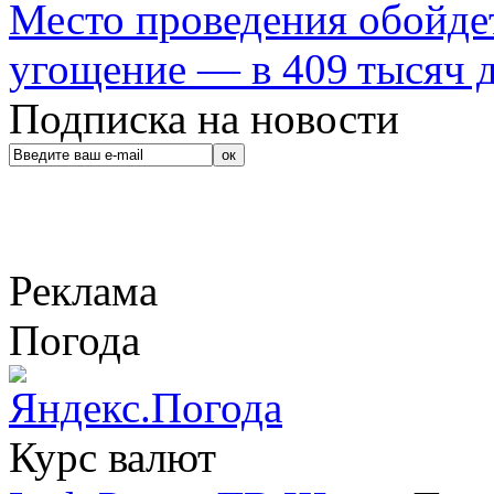
Место проведения обойдет
угощение — в 409 тысяч д
Подписка на новости
Реклама
Погода
Курс валют