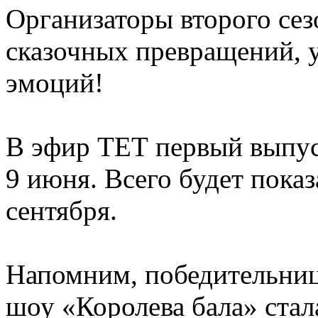
Организаторы второго се
сказочных превращений, 
эмоций!
В эфир ТЕТ первый выпус
9 июня. Всего будет показ
сентября.
Напомним, победительнице
шоу «Королева бала» стал