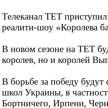
Телеканал ТЕТ приступил 
реалити-шоу «Королева ба
В новом сезоне на ТЕТ бу
королев, но и королей Вы
В борьбе за победу будут
школ Украины, в частност
Бортничего, Ирпени, Черн