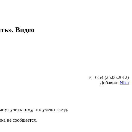
ть». Видео
в 16:54 (25.06.2012)
Добавил:
Nika
нут учить тому, что умеют звезд.
ока не сообщается.