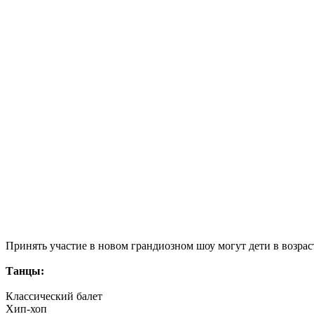
Принять участие в новом грандиозном шоу могут дети в возраст
Танцы:
Классический балет
Хип-хоп