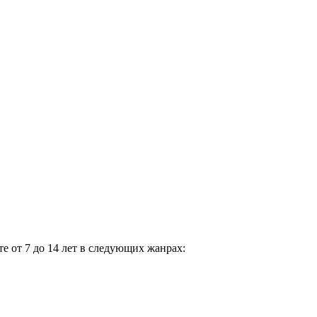
е от 7 до 14 лет в следующих жанрах: