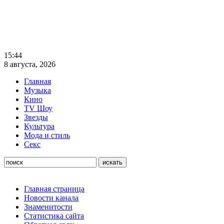
15:44
8 августа, 2026
Главная
Музыка
Кино
TV Шоу
Звезды
Культура
Мода и стиль
Секс
Главная страница
Новости канала
Знаменитости
Статистика сайта