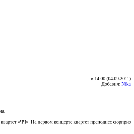
в 14:00 (04.09.2011)
Добавил:
Nika
на.
квартет «ЧЧ». На первом концерте квартет преподнес сюрприз