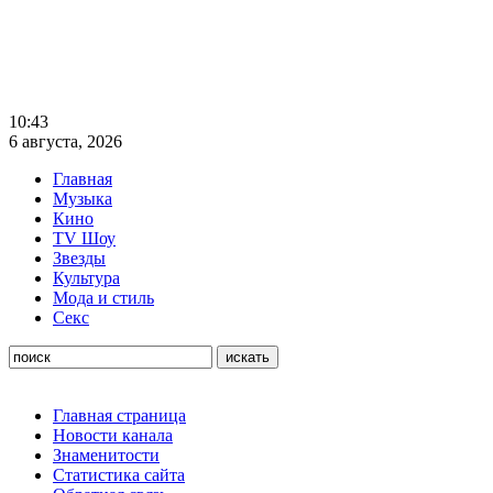
10:43
6 августа, 2026
Главная
Музыка
Кино
TV Шоу
Звезды
Культура
Мода и стиль
Секс
Главная страница
Новости канала
Знаменитости
Статистика сайта