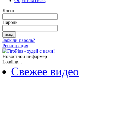
Обратная связь
Логин
Пароль
Забыли пароль?
Регистрация
Новостной информер
Loading...
Свежее видео