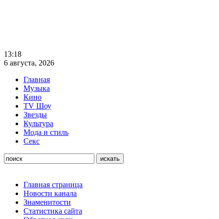
13:18
6 августа, 2026
Главная
Музыка
Кино
TV Шоу
Звезды
Культура
Мода и стиль
Секс
Главная страница
Новости канала
Знаменитости
Статистика сайта