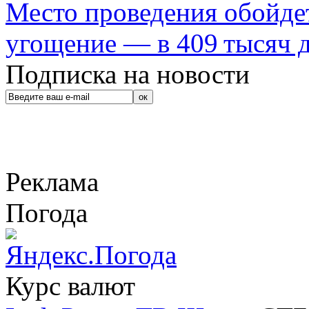
Место проведения обойдет
угощение — в 409 тысяч д
Подписка на новости
Реклама
Погода
Курс валют