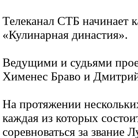
Телеканал СТБ начинает к
«Кулинарная династия».
Ведущими и судьями прое
Хименес Браво и Дмитрий
На протяжении нескольки
каждая из которых состоит
соревноваться за звание 