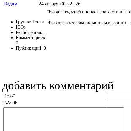
Вадим
24 января 2013 22:26
Что делать, чтобы попасть на кастинг в э
Группа: Гости
Что сделать чтобы попасть на кастинг в 
ICQ:
Регистрация: --
Комментариев:
0
Публикаций: 0
добавить комментарий
Имя:
*
E-Mail: