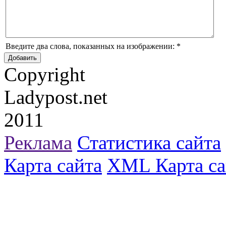
Введите два слова, показанных на изображении:
*
Copyright
Ladypost.net
2011
Реклама
Статистика сайта
Карта сайта
XML Карта са