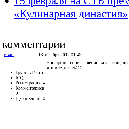
15 февраля на СТБ пре
«Кулинарная династия»
комментарии
иван
13 декабря 2012 01:46
мне пришло приглашение на участие, но 
что мне делать???
Группа: Гости
ICQ:
Регистрация: --
Комментариев:
0
Публикаций: 0