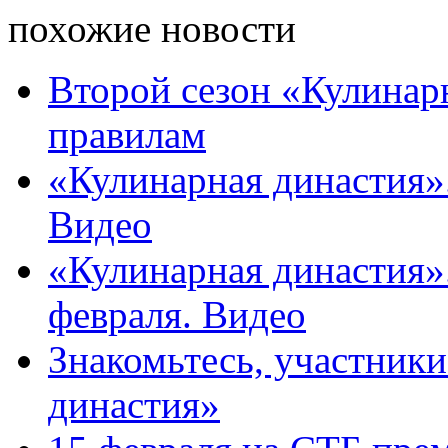
похожие новости
Второй сезон «Кулинар
правилам
«Кулинарная династия».
Видео
«Кулинарная династия».
февраля. Видео
Знакомьтесь, участник
династия»