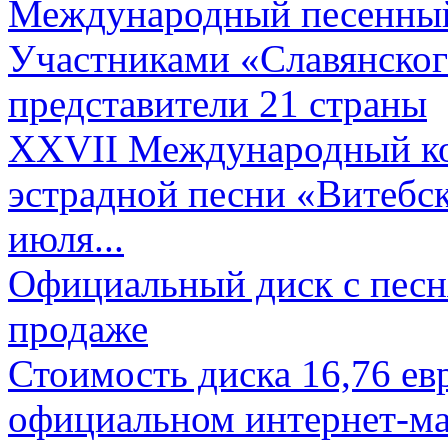
Международный песенный 
Участниками «Славянского
представители 21 страны
XXVII Международный ко
эстрадной песни «Витебск
июля...
Официальный диск с песн
продаже
Стоимость диска 16,76 евр
официальном интернет-ма