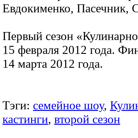
Евдокименко, Пасечник, 
Первый сезон «Кулинарно
15 февраля 2012 года. Ф
14 марта 2012 года.
Тэги:
семейное шоу
,
Кули
кастинги
,
второй сезон