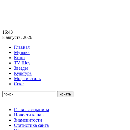
16:43
8 августа, 2026
Главная
Музыка
Кино
TV Шоу
Звезды
Культура
Мода и стиль
Секс
Главная страница
Новости канала
Знаменитости
Статистика сайта