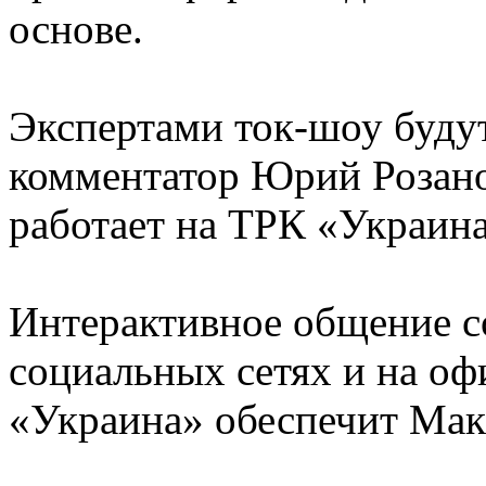
основе.
Экспертами ток-шоу буду
комментатор Юрий Розано
работает на ТРК «Украина
Интерактивное общение с
социальных сетях и на оф
«Украина» обеспечит Мак