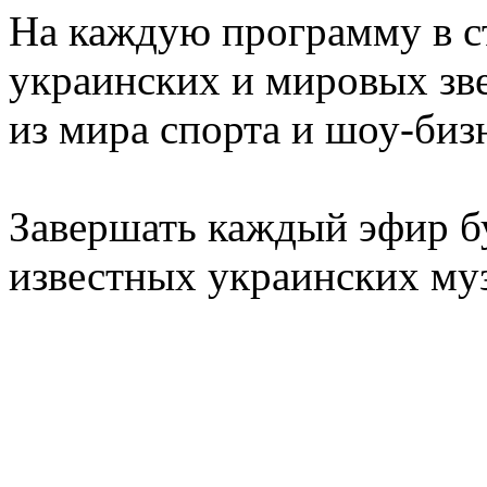
На каждую программу в с
украинских и мировых зве
из мира спорта и шоу-биз
Завершать каждый эфир б
известных украинских му