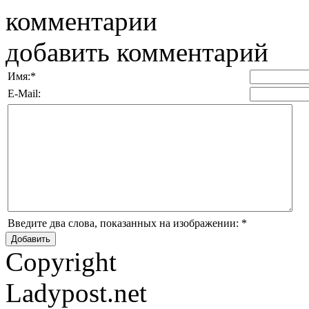
комментарии
добавить комментарий
Имя:
*
E-Mail:
Введите два слова, показанных на изображении:
*
Copyright
Ladypost.net