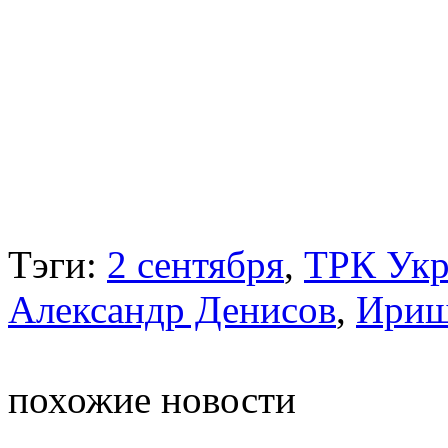
Тэги:
2 сентября
,
ТРК Укр
Александр Денисов
,
Ириш
похожие новости