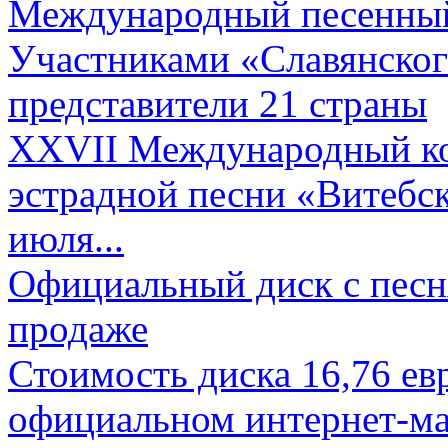
Международный песенный 
Участниками «Славянского
представители 21 страны
XXVII Международный ко
эстрадной песни «Витебск
июля...
Официальный диск с песн
продаже
Стоимость диска 16,76 евр
официальном интернет-ма