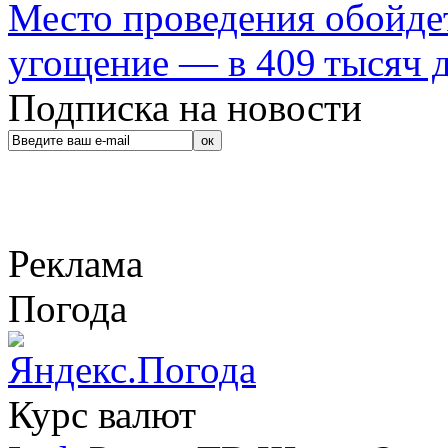
Место проведения обойдет
угощение — в 409 тысяч д
Подписка на новости
Реклама
Погода
Курс валют