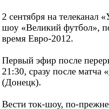
2 сентября на телеканал 
шоу «Великий футбол», п
время Евро-2012.
Первый эфир после переры
21:30, сразу после матча
(Донецк).
Вести ток-шоу, по-прежне