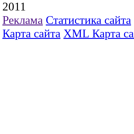
2011
Реклама
Статистика сайта
Карта сайта
XML Карта са