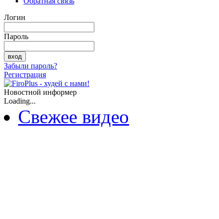
Обратная связь
Логин
Пароль
Забыли пароль?
Регистрация
Новостной информер
Loading...
Свежее видео