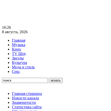
16:26
8 августа, 2026
Главная
Музыка
Кино
TV Шоу
Звезды
Культура
Мода и стиль
Секс
Главная страница
Новости канала
Знаменитости
Статистика сайта