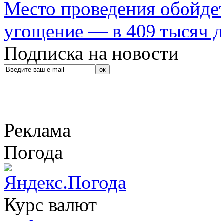
Место проведения обойдет
угощение — в 409 тысяч д
Подписка на новости
Реклама
Погода
Курс валют