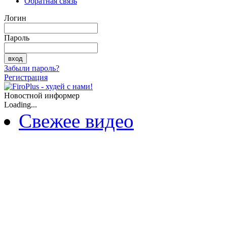
Обратная связь
Логин
Пароль
Забыли пароль?
Регистрация
Новостной информер
Loading...
Свежее видео