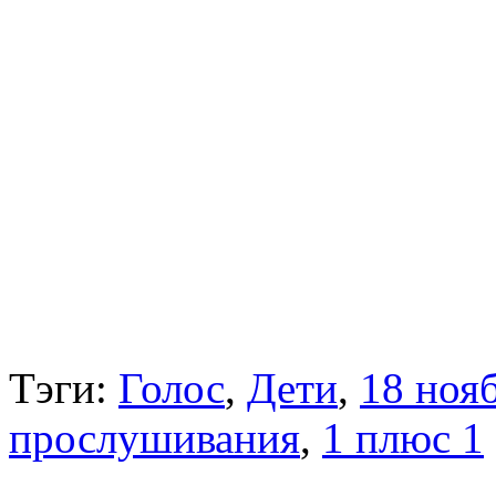
Тэги:
Голос
,
Дети
,
18 ноя
прослушивания
,
1 плюс 1