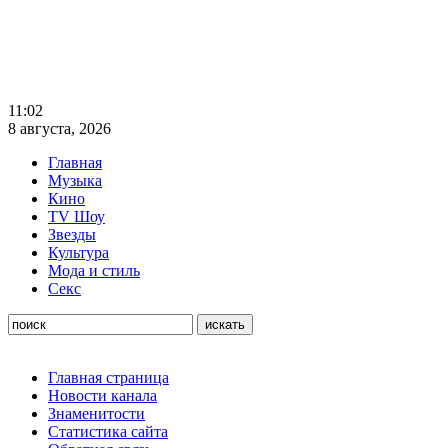
11:02
8 августа, 2026
Главная
Музыка
Кино
TV Шоу
Звезды
Культура
Мода и стиль
Секс
Главная страница
Новости канала
Знаменитости
Статистика сайта