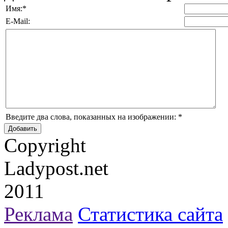
Имя:
*
E-Mail:
Введите два слова, показанных на изображении:
*
Copyright
Ladypost.net
2011
Реклама
Статистика сайта