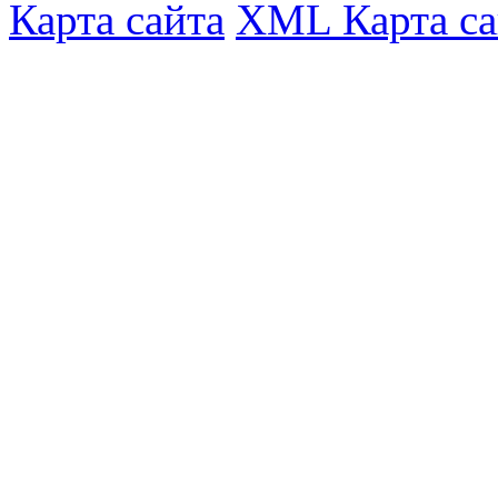
Карта сайта
XML Карта са