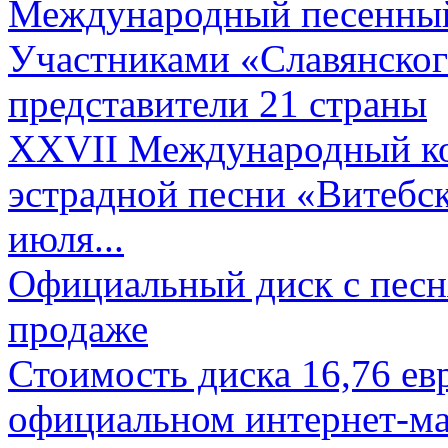
Международный песенный 
Участниками «Славянского
представители 21 страны
XXVII Международный ко
эстрадной песни «Витебск
июля...
Официальный диск с песн
продаже
Стоимость диска 16,76 евр
официальном интернет-ма