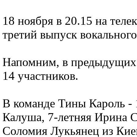
18 ноября в 20.15 на теле
третий выпуск вокального
Напомним, в предыдущих 
14 участников.
В команде Тины Кароль - 
Калуша, 7-летняя Ирина С
Соломия Лукьянец из Кие