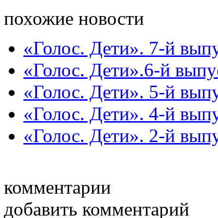
похожие новости
«Голос. Дети». 7-й вып
«Голос. Дети».6-й выпу
«Голос. Дети». 5-й вып
«Голос. Дети». 4-й вып
«Голос. Дети». 2-й вып
комментарии
добавить комментарий