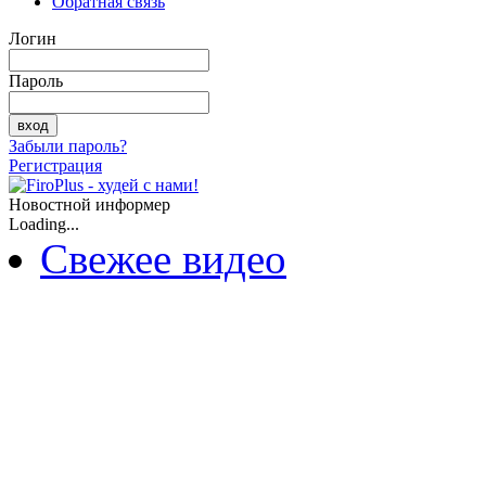
Обратная связь
Логин
Пароль
Забыли пароль?
Регистрация
Новостной информер
Loading...
Свежее видео