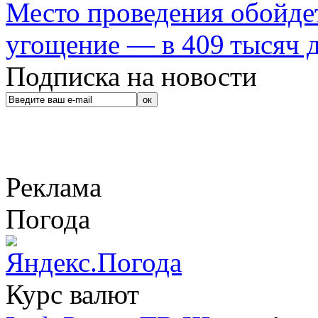
Место проведения обойдет
угощение — в 409 тысяч д
Подписка на новости
Реклама
Погода
Курс валют