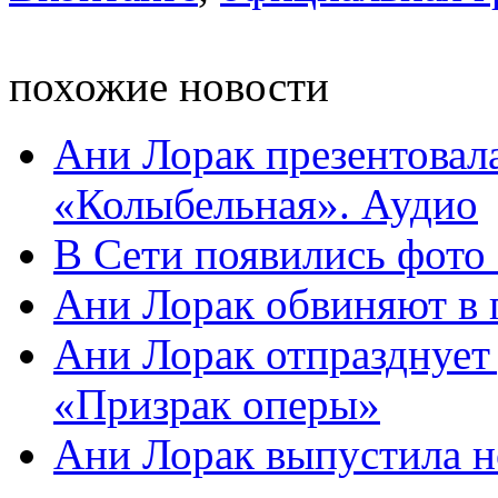
похожие новости
Ани Лорак презентовал
«Колыбельная». Аудио
В Сети появились фото
Ани Лорак обвиняют в 
Ани Лорак отпразднует
«Призрак оперы»
Ани Лорак выпустила 