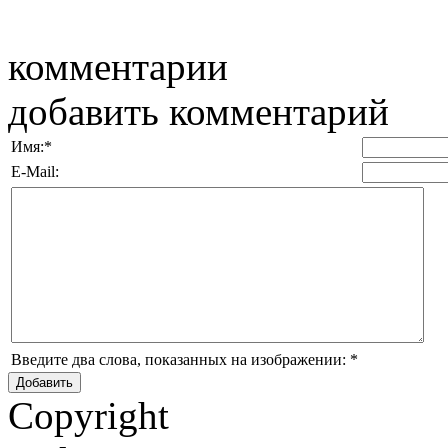
комментарии
добавить комментарий
Имя:
*
E-Mail:
Введите два слова, показанных на изображении:
*
Copyright