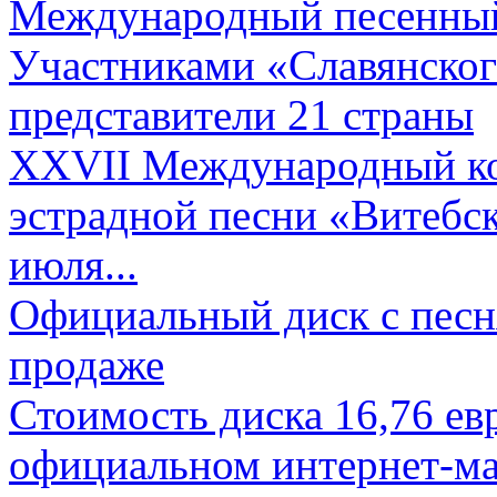
Международный песенный 
Участниками «Славянского
представители 21 страны
XXVII Международный ко
эстрадной песни «Витебск
июля...
Официальный диск с песн
продаже
Стоимость диска 16,76 евр
официальном интернет-ма