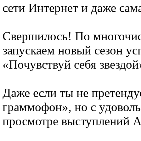
сети Интернет и даже сам
Свершилось! По многочи
запускаем новый сезон ус
«Почувствуй себя звездой
Даже если ты не претенд
граммофон», но с удовол
просмотре выступлений А