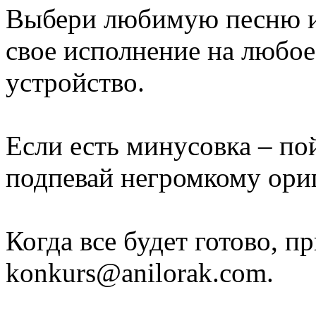
Выбери любимую песню из
свое исполнение на любо
устройство.
Если есть минусовка – по
подпевай негромкому ори
Когда все будет готово, п
konkurs@anilorak.com
.