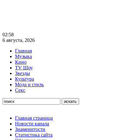
02:58
6 августа, 2026
Главная
Музыка
Кино
TV Шоу
Звезды
Культура
Мода и стиль
Секс
Главная страница
Новости канала
Знаменитости
Статистика сайта