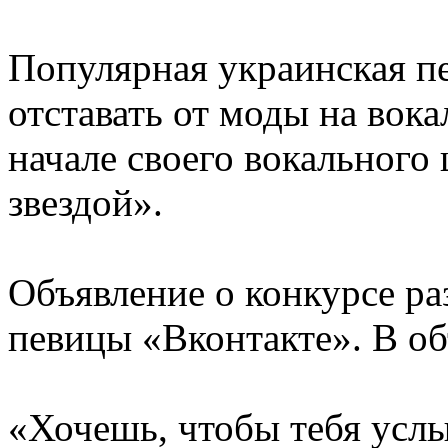
Популярная украинская п
отставать от моды на вок
начале своего вокального
звездой».
Объявление о конкурсе р
певицы «Вконтакте». В об
«Хочешь, чтобы тебя усл