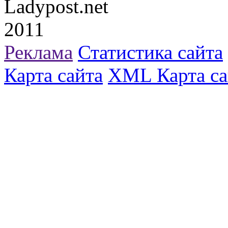
Ladypost.net
2011
Реклама
Статистика сайта
Карта сайта
XML Карта са