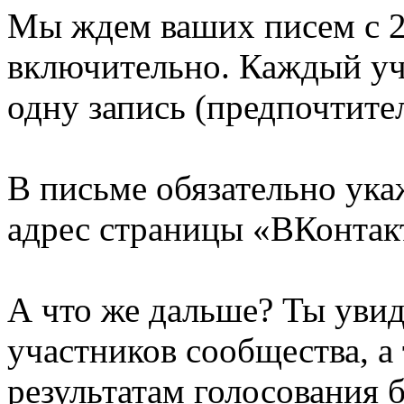
Мы ждем ваших писем с 20
включительно. Каждый уч
одну запись (предпочтит
В письме обязательно ука
адрес страницы «ВКонтак
А что же дальше? Ты уви
участников сообщества, а
результатам голосования 