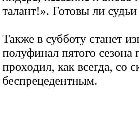
талант!». Готовы ли судьи
Также в субботу станет из
полуфинал пятого сезона 
проходил, как всегда, со 
беспрецедентным.