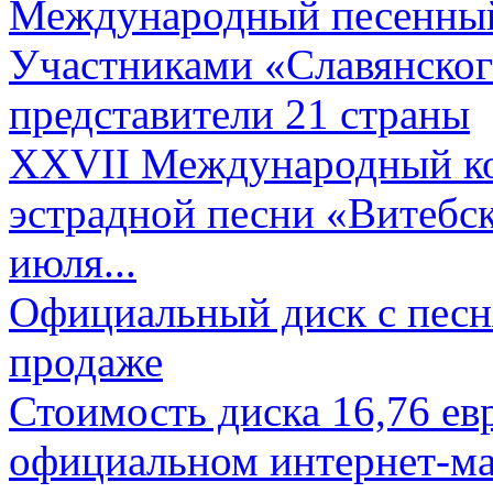
Международный песенный 
Участниками «Славянского
представители 21 страны
XXVII Международный ко
эстрадной песни «Витебск
июля...
Официальный диск с песн
продаже
Стоимость диска 16,76 евр
официальном интернет-ма