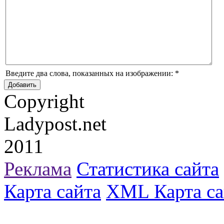
Введите два слова, показанных на изображении:
*
Copyright
Ladypost.net
2011
Реклама
Статистика сайта
Карта сайта
XML Карта са