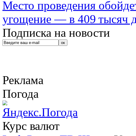
Место проведения обойдет
угощение — в 409 тысяч д
Подписка на новости
Реклама
Погода
Курс валют