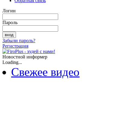
Обратная связь
Логин
Пароль
Забыли пароль?
Регистрация
Новостной информер
Loading...
Свежее видео