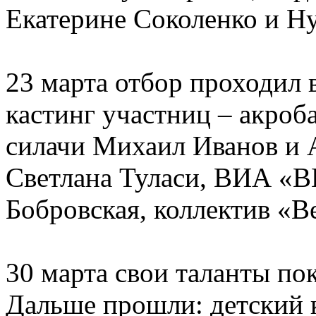
Екатерине Соколенко и Н
23 марта отбор проходил
кастинг участниц – акроб
силачи Михаил Иванов и 
Светлана Туласи, ВИА «В
Бобровская, коллектив «Be
30 марта свои таланты по
Дальше прошли: детский 