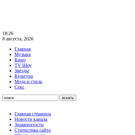
18:26
8 августа, 2026
Главная
Музыка
Кино
TV Шоу
Звезды
Культура
Мода и стиль
Секс
Главная страница
Новости канала
Знаменитости
Статистика сайта