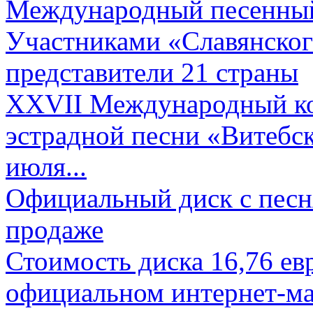
Международный песенный 
Участниками «Славянского
представители 21 страны
XXVII Международный ко
эстрадной песни «Витебск
июля...
Официальный диск с песн
продаже
Стоимость диска 16,76 евр
официальном интернет-ма