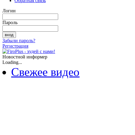
Обратная связь
Логин
Пароль
Забыли пароль?
Регистрация
Новостной информер
Loading...
Свежее видео