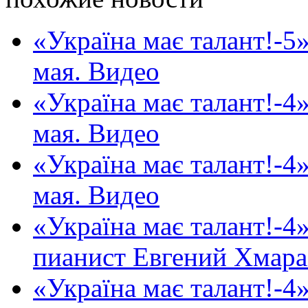
«Україна має талант!-5
мая. Видео
«Україна має талант!-4
мая. Видео
«Україна має талант!-4
мая. Видео
«Україна має талант!-4
пианист Евгений Хмара.
«Україна має талант!-4