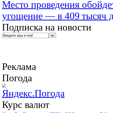
Место проведения обойдет
угощение — в 409 тысяч д
Подписка на новости
Реклама
Погода
Курс валют