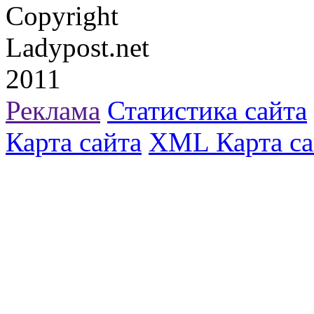
Copyright
Ladypost.net
2011
Реклама
Статистика сайта
Карта сайта
XML Карта са