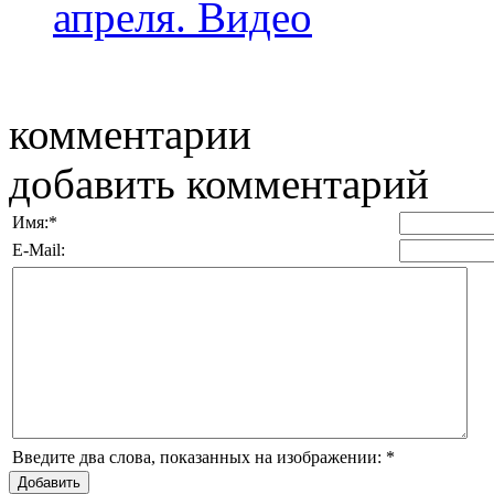
апреля. Видео
комментарии
добавить комментарий
Имя:
*
E-Mail:
Введите два слова, показанных на изображении:
*