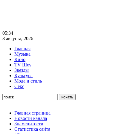
05:34
8 августа, 2026
Главная
Музыка
Кино
TV Шоу
Звезды
Культура
Мода и стиль
Секс
Главная страница
Новости канала
Знаменитости
Статистика сайта