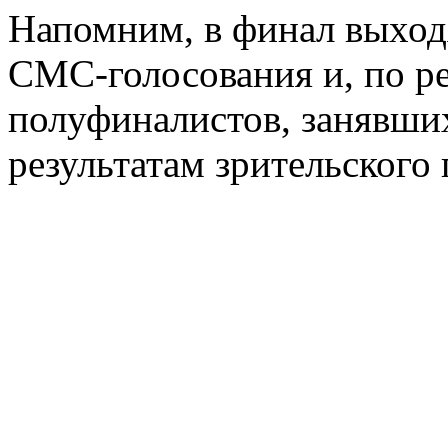
Напомним, в финал выходя
СМС-голосования и, по ре
полуфиналистов, занявших
результатам зрительского 