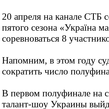
20 апреля на канале СТБ 
пятого сезона «Україна ма
соревноваться 8 участнико
Напомним, в этом году с
сократить число полуфина
В первом полуфинале на с
талант-шоу Украины выйд