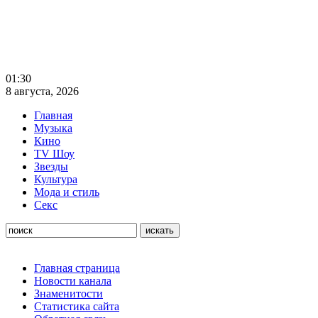
01:30
8 августа, 2026
Главная
Музыка
Кино
TV Шоу
Звезды
Культура
Мода и стиль
Секс
Главная страница
Новости канала
Знаменитости
Статистика сайта