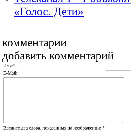
«Голос. Дети»
комментарии
добавить комментарий
Имя:
*
E-Mail:
Введите два слова, показанных на изображении:
*