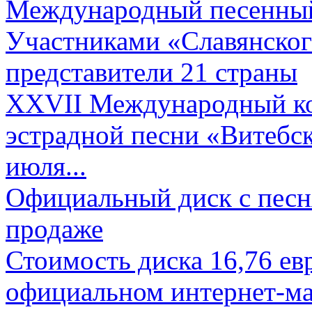
Международный песенный 
Участниками «Славянского
представители 21 страны
XXVII Международный ко
эстрадной песни «Витебск
июля...
Официальный диск с песн
продаже
Стоимость диска 16,76 евр
официальном интернет-ма