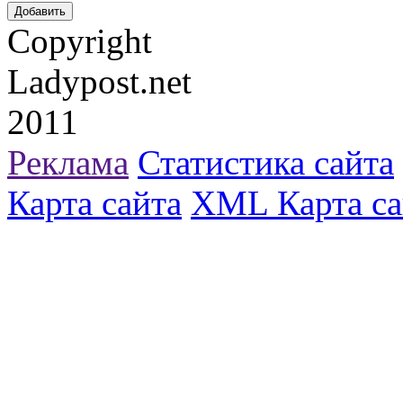
Copyright
Ladypost.net
2011
Реклама
Статистика сайта
Карта сайта
XML Карта са