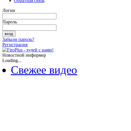
Обратная связь
Логин
Пароль
Забыли пароль?
Регистрация
Новостной информер
Loading...
Свежее видео