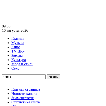
09:36
10 августа, 2026
Главная
Музыка
Кино
TV Шоу
Звезды
Культура
Мода и стиль
Секс
Главная страница
Новости канала
Знаменитости
Статистика сайта