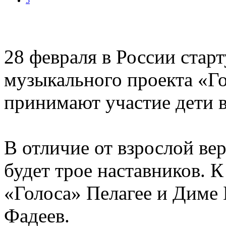
5
28 февраля в России стар
музыкального проекта «Го
принимают участие дети в 
В отличие от взрослой вер
будет трое наставников. 
«Голоса» Пелагее и Диме
Фадеев.