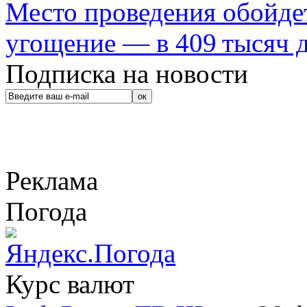
Место проведения обойдет
угощение — в 409 тысяч д
Подписка на новости
Реклама
Погода
Курс валют