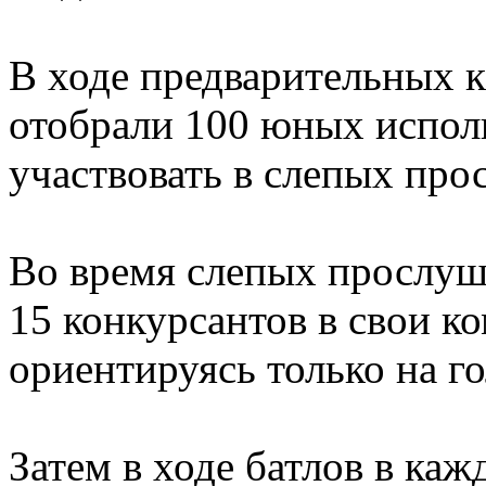
В ходе предварительных к
отобрали 100 юных испол
участвовать в слепых про
Во время слепых прослуш
15 конкурсантов в свои ко
ориентируясь только на г
Затем в ходе батлов в каж