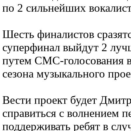
по 2 сильнейших вокалист
Шесть финалистов сразятс
суперфинал выйдут 2 лучш
путем СМС-голосования в
сезона музыкального прое
Вести проект будет Дмитр
справиться с волнением п
поддерживать ребят в слу