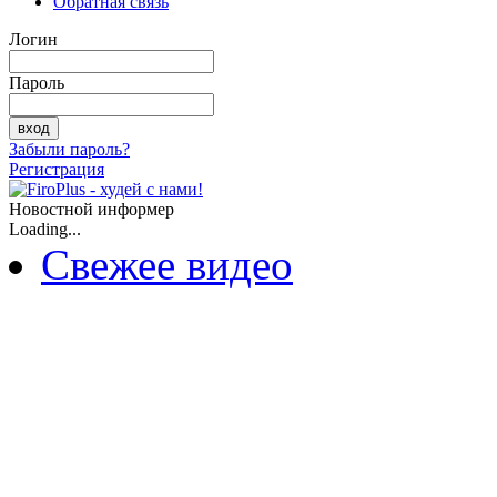
Обратная связь
Логин
Пароль
Забыли пароль?
Регистрация
Новостной информер
Loading...
Свежее видео