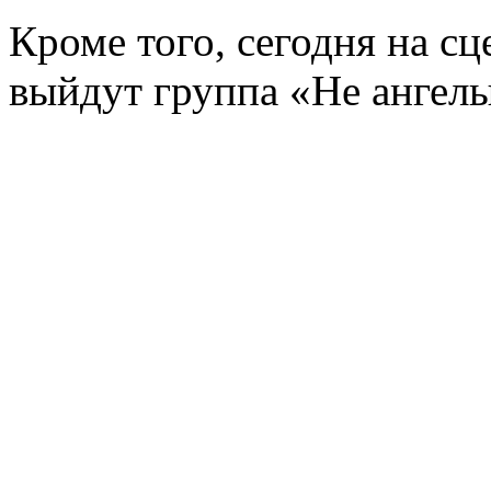
Кроме того, сегодня на с
выйдут группа «Не ангелы