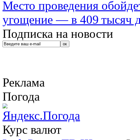
Место проведения обойдет
угощение — в 409 тысяч д
Подписка на новости
Реклама
Погода
Курс валют