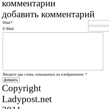
комментарии
добавить комментарий
Имя:
*
E-Mail:
Введите два слова, показанных на изображении:
*
Copyright
Ladypost.net