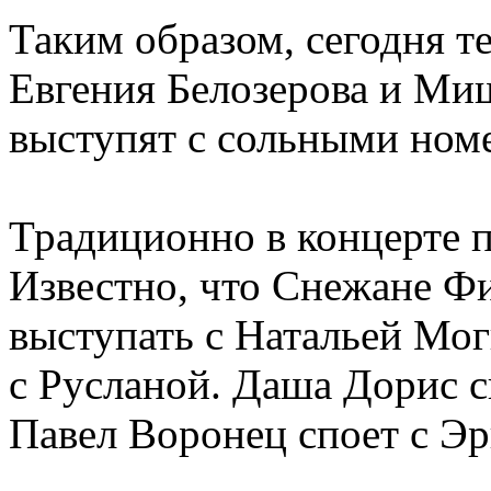
Таким образом, сегодня т
Евгения Белозерова и Ми
выступят с сольными ном
Традиционно в концерте п
Известно, что Снежане Ф
выступать с Натальей Мо
с Русланой. Даша Дорис с
Павел Воронец споет с Эр