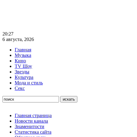
20:27
6 августа, 2026
Главная
Музыка
Кино
TV Шоу
Звезды
Культура
Мода и стиль
Секс
Главная страница
Новости канала
Знаменитости
Статистика сайта