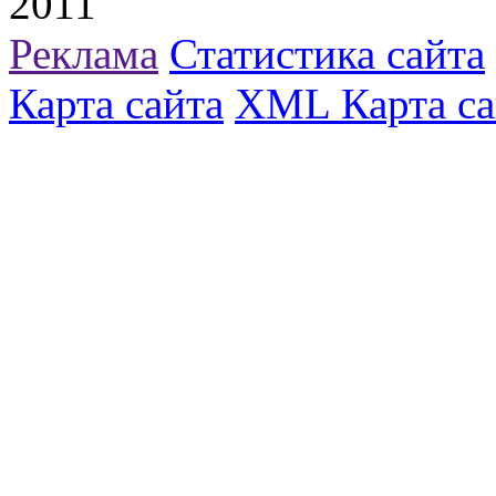
2011
Реклама
Статистика сайта
Карта сайта
XML Карта са