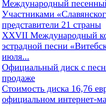
Международный песенный 
Участниками «Славянского
представители 21 страны
XXVII Международный ко
эстрадной песни «Витебск
июля...
Официальный диск с песн
продаже
Стоимость диска 16,76 евр
официальном интернет-ма