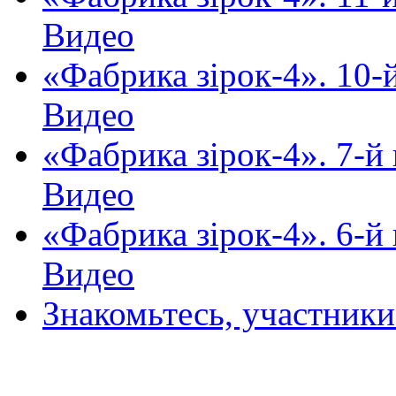
Видео
«Фабрика зірок-4». 10-й
Видео
«Фабрика зірок-4». 7-й 
Видео
«Фабрика зірок-4». 6-й 
Видео
Знакомьтесь, участник